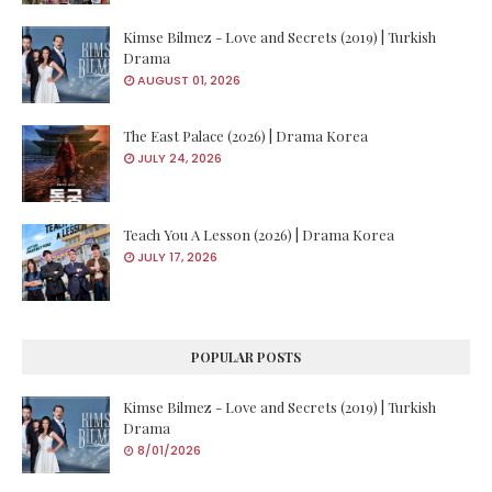
Kimse Bilmez - Love and Secrets (2019) | Turkish
Drama
AUGUST 01, 2026
The East Palace (2026) | Drama Korea
JULY 24, 2026
Teach You A Lesson (2026) | Drama Korea
JULY 17, 2026
POPULAR POSTS
Kimse Bilmez - Love and Secrets (2019) | Turkish
Drama
8/01/2026