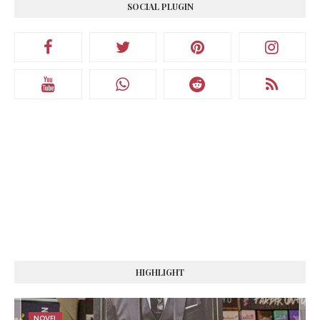
SOCIAL PLUGIN
HIGHLIGHT
NOVEL