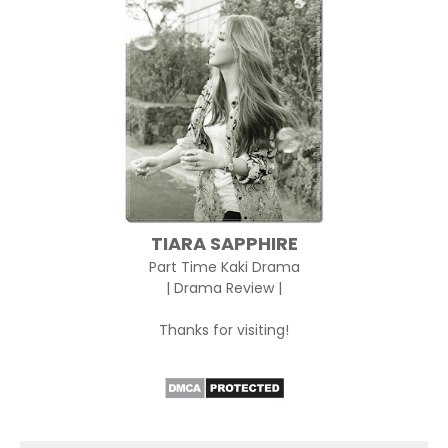
TIARA SAPPHIRE
Part Time Kaki Drama
| Drama Review |
Thanks for visiting!