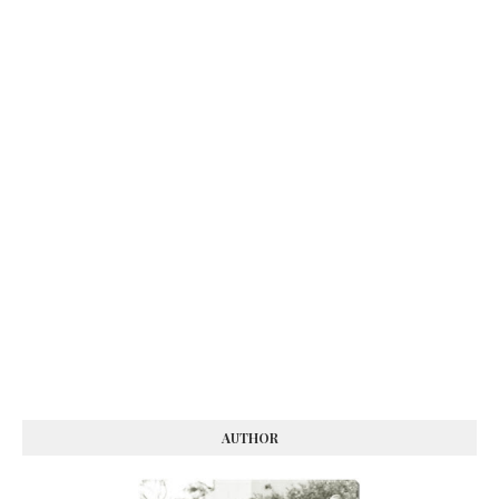
AUTHOR