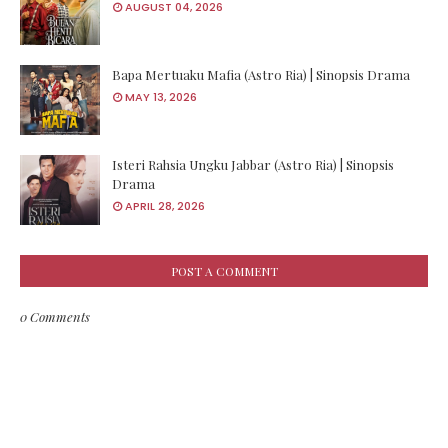
AUGUST 04, 2026
Bapa Mertuaku Mafia (Astro Ria) | Sinopsis Drama
MAY 13, 2026
Isteri Rahsia Ungku Jabbar (Astro Ria) | Sinopsis
Drama
APRIL 28, 2026
POST A COMMENT
0 Comments