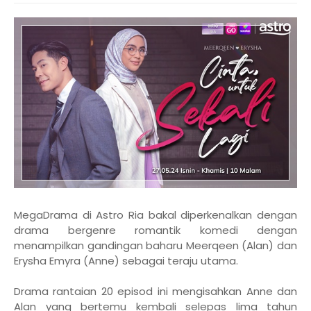
MegaDrama di Astro Ria bakal diperkenalkan dengan
drama bergenre romantik komedi dengan
menampilkan gandingan baharu Meerqeen (Alan) dan
Erysha Emyra (Anne) sebagai teraju utama.
Drama rantaian 20 episod ini mengisahkan Anne dan
Alan yang bertemu kembali selepas lima tahun