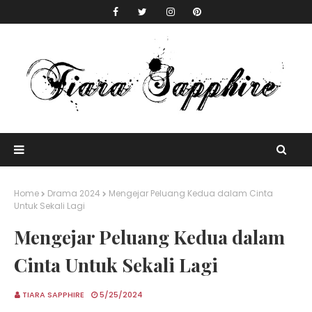
Home
Drama 2024
Mengejar Peluang Kedua dalam Cinta
Untuk Sekali Lagi
Mengejar Peluang Kedua dalam
Cinta Untuk Sekali Lagi
TIARA SAPPHIRE
5/25/2024