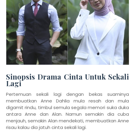
Sinopsis Drama Cinta Untuk Sekali
Lagi
Pertemuan sekali lagi dengan bekas suaminya
membuatkan Anne Dahlia mula resah dan mula
digamit rindu, timbul semula segala memori suka duka
antara Anne dan Alan. Namun semakin dia cuba
menjauh, semakin Alan mendekati, membuatkan Anne
risau kalau dia jatuh cinta sekali lagi.