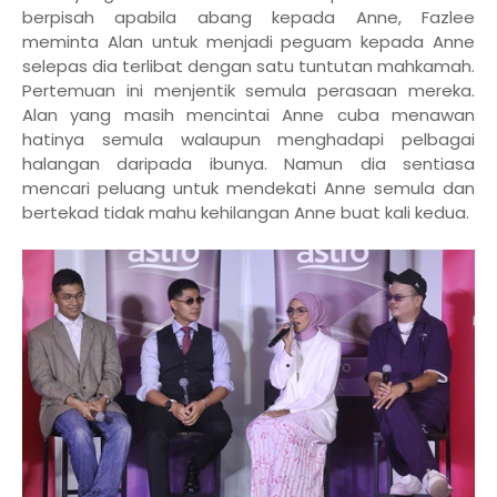
berpisah apabila abang kepada Anne, Fazlee
meminta Alan untuk menjadi peguam kepada Anne
selepas dia terlibat dengan satu tuntutan mahkamah.
Pertemuan ini menjentik semula perasaan mereka.
Alan yang masih mencintai Anne cuba menawan
hatinya semula walaupun menghadapi pelbagai
halangan daripada ibunya. Namun dia sentiasa
mencari peluang untuk mendekati Anne semula dan
bertekad tidak mahu kehilangan Anne buat kali kedua.