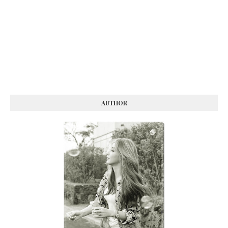
AUTHOR