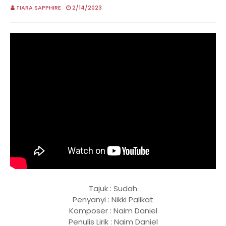
TIARA SAPPHIRE
2/14/2023
Tajuk : Sudah
Penyanyi : Nikki Palikat
Komposer : Naim Daniel
Penulis Lirik : Naim Daniel