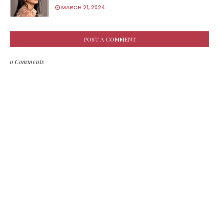
MARCH 21, 2024
POST A COMMENT
0 Comments