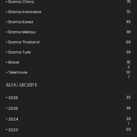
Drama China
75
Drama Indonesia
10
Drama Korea
89
Drama Melayu
49
Drama Thailand
66
Drama Turki
36
Movie
16
2
Telemovie
10
7
BLOG ARCHIVE
2026
23
2025
49
2024
26
1
2023
511