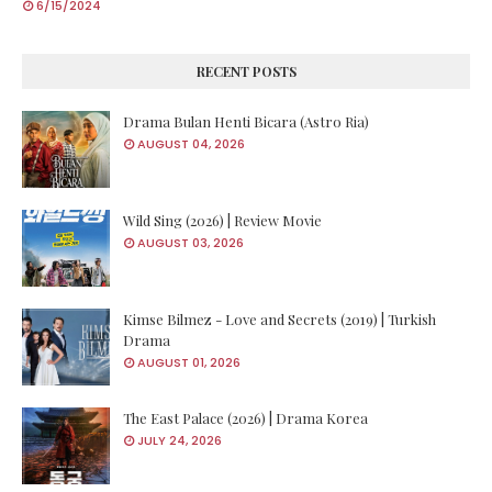
6/15/2024
RECENT POSTS
Drama Bulan Henti Bicara (Astro Ria)
AUGUST 04, 2026
Wild Sing (2026) | Review Movie
AUGUST 03, 2026
Kimse Bilmez - Love and Secrets (2019) | Turkish
Drama
AUGUST 01, 2026
The East Palace (2026) | Drama Korea
JULY 24, 2026