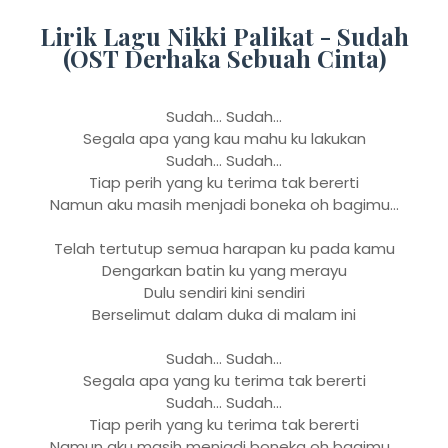
Lirik Lagu Nikki Palikat - Sudah
(OST Derhaka Sebuah Cinta)
Sudah... Sudah...
Segala apa yang kau mahu ku lakukan
Sudah... Sudah...
Tiap perih yang ku terima tak bererti
Namun aku masih menjadi boneka oh bagimu...
Telah tertutup semua harapan ku pada kamu
Dengarkan batin ku yang merayu
Dulu sendiri kini sendiri
Berselimut dalam duka di malam ini
Sudah... Sudah...
Segala apa yang ku terima tak bererti
Sudah... Sudah...
Tiap perih yang ku terima tak bererti
Namun aku masih menjadi boneka oh bagimu...