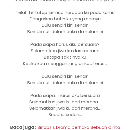
Telah tertutup semua harapan ku pada kamu
Dengarkan batin ku yang merayu
Dulu sendiri kini sendiri
Berselimut dalam duka di malam ni
Pada siapa harus aku bersuara?
Selamatkan jiwa ku dari merana
Betapa sakit nya ku
Ketika kau menggantung diriku... terus...
Dulu sendiri kini sendiri
Berselimut dalam duka di malam ni
Pada siapa... harus aku bersuara
Selamatkan jiwa ku dari merana...
Selamatkan jiwa ku dari merana...
Sudah... sudah...
Baca juga :
Sinopsis Drama Derhaka Sebuah Cinta