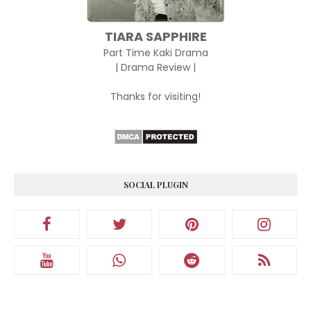
TIARA SAPPHIRE
Part Time Kaki Drama
| Drama Review |
Thanks for visiting!
SOCIAL PLUGIN