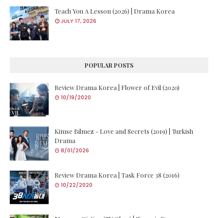
Teach You A Lesson (2026) | Drama Korea
JULY 17, 2026
POPULAR POSTS
Review Drama Korea | Flower of Evil (2020)
10/19/2020
Kimse Bilmez - Love and Secrets (2019) | Turkish
Drama
8/01/2026
Review Drama Korea | Task Force 38 (2016)
10/22/2020