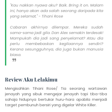
"Kau nakkan nyawa aku? Baik. Bring it on. Malam
ini, hanya akan ada salah seorang daripada kita
yang selamat." - Tihani Rose
Cabaran akhirnya dilempar. Mereka sudah
sama-sama jadi gila. Dan Alex semakin terdesak!
Mampukah dia jadi sang penyelamat? Atau dia
perlu membebaskan kegilaannya sendiri?
Kerana sesungguhnya, dia juga bukan manusia
biasa.
Review Aku Lelakimu
Mengisahkan Tihani Rose/ Tia seorang wartawan
jenayah yang sibuk mengejar jenayah tapi tiba-tiba
sahaja hidupnya bertukar huru-hara apabila menjadi
target pembunuh bersiri yang digelar White Killer.