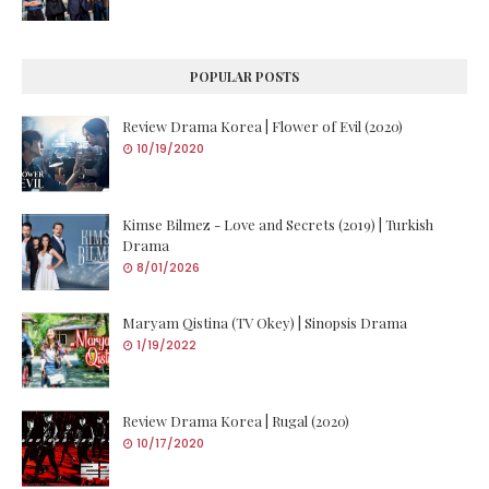
POPULAR POSTS
Review Drama Korea | Flower of Evil (2020)
10/19/2020
Kimse Bilmez - Love and Secrets (2019) | Turkish
Drama
8/01/2026
Maryam Qistina (TV Okey) | Sinopsis Drama
1/19/2022
Review Drama Korea | Rugal (2020)
10/17/2020