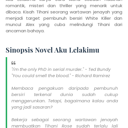
romantik, misteri dan thriller yang menarik untuk
dibaca. Kisah Tihani seorang wartawan jenayah yang
menjadi target pembunuh bersiri White Killer dan
muncul Alex yang cuba melindungi Tihani dari
ancaman bahaya.
Sinopsis Novel Aku Lelakimu
"I'm the only PhD in serial murder." - Ted Bundy
"You could smell the blood." - Richard Ramirez
Membaca pengakuan daripada pembunuh
bersiri terkenal dunia sudah cukup
menggerunkan. Tetapi, bagaimana kalau anda
yang jadi sasaran?
Bekerja sebagai seorang wartawan jenayah
membuatkan Tihani Rose sudah terlalu lali