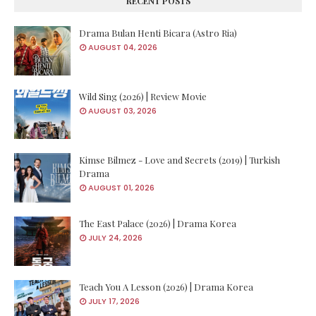
RECENT POSTS
Drama Bulan Henti Bicara (Astro Ria)
AUGUST 04, 2026
Wild Sing (2026) | Review Movie
AUGUST 03, 2026
Kimse Bilmez - Love and Secrets (2019) | Turkish
Drama
AUGUST 01, 2026
The East Palace (2026) | Drama Korea
JULY 24, 2026
Teach You A Lesson (2026) | Drama Korea
JULY 17, 2026