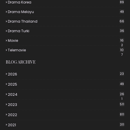
Drama Korea
89
Drama Melayu
49
Drama Thailand
66
Drama Turki
36
Movie
16
2
Telemovie
10
7
BLOG ARCHIVE
2026
23
2025
49
2024
26
1
2023
511
2022
811
2021
311