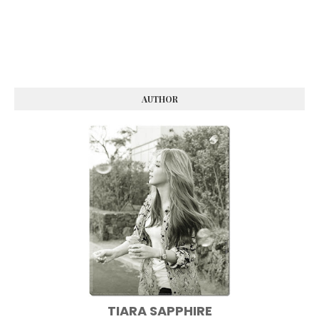
AUTHOR
TIARA SAPPHIRE