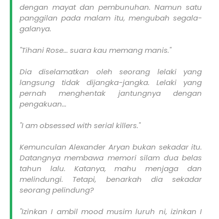
dengan mayat dan pembunuhan. Namun satu
panggilan pada malam itu, mengubah segala-
galanya.
"Tihani Rose... suara kau memang manis."
Dia diselamatkan oleh seorang lelaki yang
langsung tidak dijangka-jangka. Lelaki yang
pernah menghentak jantungnya dengan
pengakuan...
"I am obsessed with serial killers."
Kemunculan Alexander Aryan bukan sekadar itu.
Datangnya membawa memori silam dua belas
tahun lalu. Katanya, mahu menjaga dan
melindungi. Tetapi, benarkah dia sekadar
seorang pelindung?
"Izinkan I ambil mood musim luruh ni, izinkan I