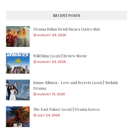
RECENT POSTS
Drama Bulan Henti Bicara (Astro Ria)
AUGUST 04, 2026
Wild Sing (2026) | Review Movie
AUGUST 03, 2026
Kimse Bilmez - Love and Secrets (2019) | Turkish
Drama
AUGUST 01, 2026
The East Palace (2026) | Drama Korea
JULY 24, 2026