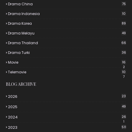
Drama China
75
Drama Indonesia
10
Drama Korea
89
Drama Melayu
49
Drama Thailand
66
Drama Turki
36
Movie
16
2
Telemovie
10
7
BLOG ARCHIVE
2026
23
2025
49
2024
26
1
2023
511