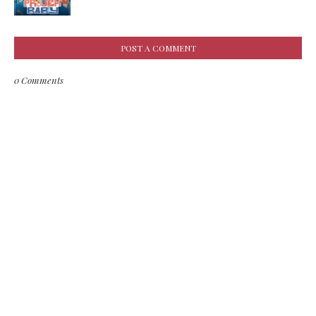
POST A COMMENT
0 Comments