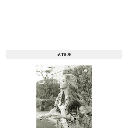
AUTHOR