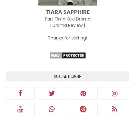
TIARA SAPPHIRE
Part Time Kaki Drama
| Drama Review |
Thanks for visiting!
SOCIAL PLUGIN