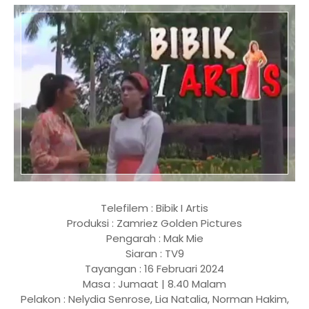
Telefilem : Bibik I Artis
Produksi : Zamriez Golden Pictures
Pengarah : Mak Mie
Siaran : TV9
Tayangan : 16 Februari 2024
Masa : Jumaat | 8.40 Malam
Pelakon : Nelydia Senrose, Lia Natalia, Norman Hakim,