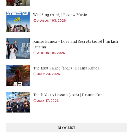
Wild Sing (2026) | Review Movie
AUGUST 03, 2026
Kimse Bilmez - Love and Secrets (2019) | Turkish
Drama
AUGUST 01, 2026
The East Palace (2026) | Drama Korea
JULY 24, 2026
Teach You A Lesson (2026) | Drama Korea
JULY 17, 2026
BLOGLIST