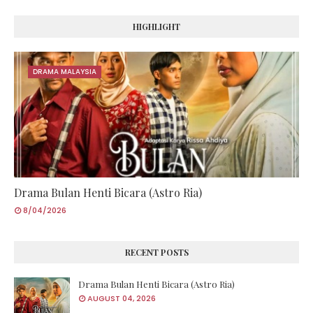
HIGHLIGHT
DRAMA MALAYSIA
Drama Bulan Henti Bicara (Astro Ria)
8/04/2026
RECENT POSTS
Drama Bulan Henti Bicara (Astro Ria)
AUGUST 04, 2026