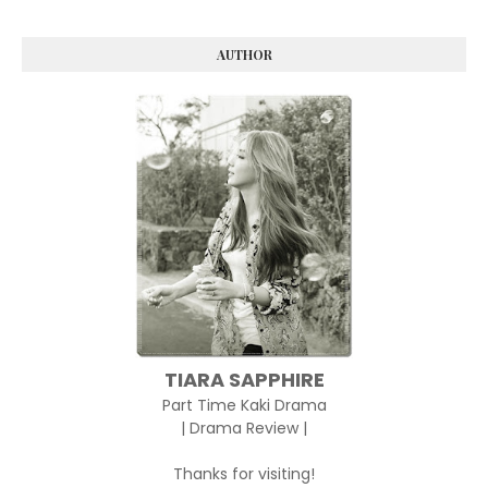
AUTHOR
TIARA SAPPHIRE
Part Time Kaki Drama
| Drama Review |
Thanks for visiting!