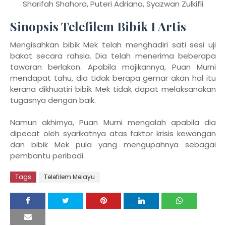
Sharifah Shahora, Puteri Adriana, Syazwan Zulkifli
Sinopsis Telefilem Bibik I Artis
Mengisahkan bibik Mek telah menghadiri sati sesi uji
bakat secara rahsia. Dia telah menerima beberapa
tawaran berlakon. Apabila majikannya, Puan Murni
mendapat tahu, dia tidak berapa gemar akan hal itu
kerana dikhuatiri bibik Mek tidak dapat melaksanakan
tugasnya dengan baik.
Namun akhirnya, Puan Murni mengalah apabila dia
dipecat oleh syarikatnya atas faktor krisis kewangan
dan bibik Mek pula yang mengupahnya sebagai
pembantu peribadi.
Tags
Telefilem Melayu