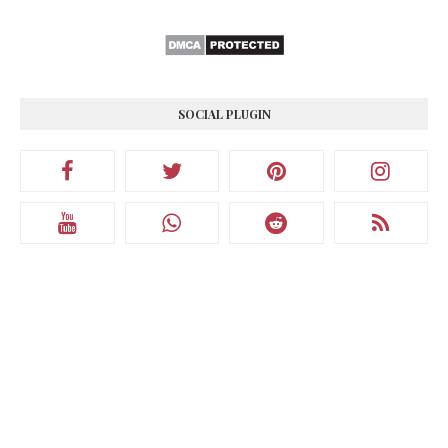
SOCIAL PLUGIN