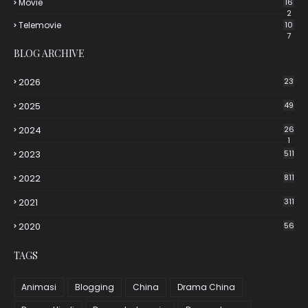
Movie
16
2
Telemovie
10
7
BLOG ARCHIVE
2026
23
2025
49
2024
26
1
2023
511
2022
811
2021
311
2020
56
TAGS
Animasi
Blogging
China
Drama China