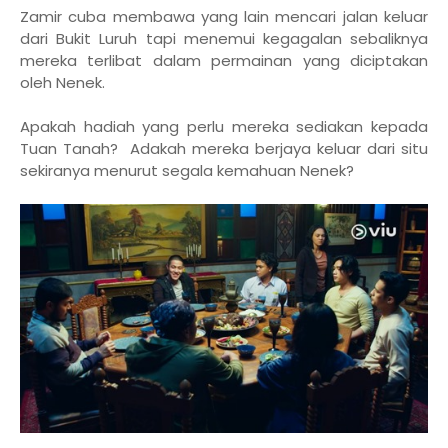
Zamir cuba membawa yang lain mencari jalan keluar
dari Bukit Luruh tapi menemui kegagalan sebaliknya
mereka terlibat dalam permainan yang diciptakan
oleh Nenek.
Apakah hadiah yang perlu mereka sediakan kepada
Tuan Tanah? Adakah mereka berjaya keluar dari situ
sekiranya menurut segala kemahuan Nenek?