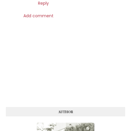
Reply
Add comment
AUTHOR