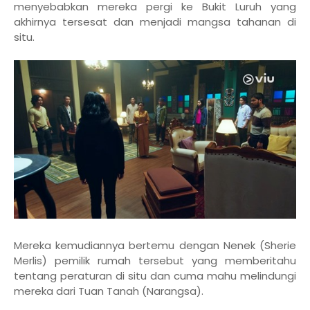
menyebabkan mereka pergi ke Bukit Luruh yang
akhirnya tersesat dan menjadi mangsa tahanan di
situ.
Mereka kemudiannya bertemu dengan Nenek (Sherie
Merlis) pemilik rumah tersebut yang memberitahu
tentang peraturan di situ dan cuma mahu melindungi
mereka dari Tuan Tanah (Narangsa).