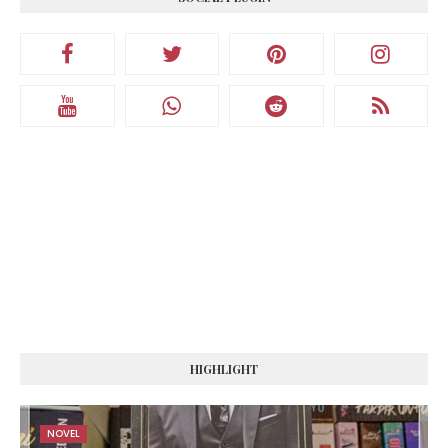
HIGHLIGHT
NOVEL