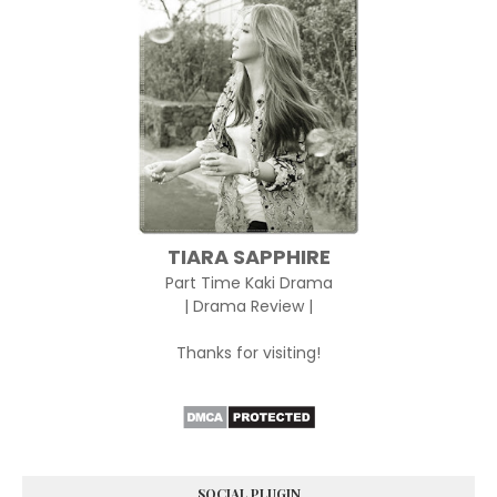
TIARA SAPPHIRE
Part Time Kaki Drama
| Drama Review |
Thanks for visiting!
SOCIAL PLUGIN