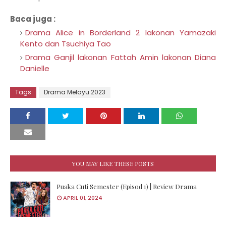
Baca juga :
Drama Alice in Borderland 2 lakonan Yamazaki
Kento dan Tsuchiya Tao
Drama Ganjil lakonan Fattah Amin lakonan Diana
Danielle
Tags
Drama Melayu 2023
YOU MAY LIKE THESE POSTS
Puaka Cuti Semester (Episod 1) | Review Drama
APRIL 01, 2024