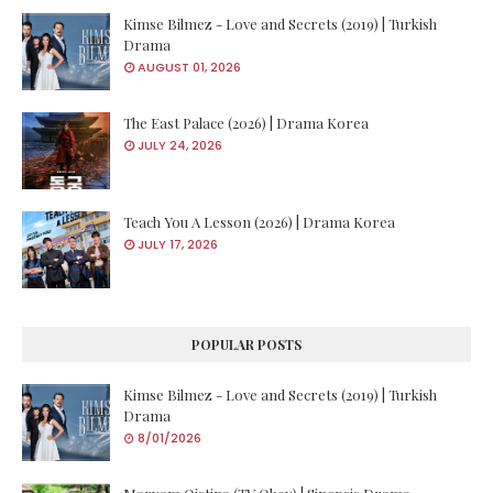
Kimse Bilmez - Love and Secrets (2019) | Turkish
Drama
AUGUST 01, 2026
The East Palace (2026) | Drama Korea
JULY 24, 2026
Teach You A Lesson (2026) | Drama Korea
JULY 17, 2026
POPULAR POSTS
Kimse Bilmez - Love and Secrets (2019) | Turkish
Drama
8/01/2026