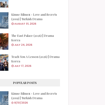
Kimse Bilmez - Love and Secrets
(2019) | Turkish Drama
AUGUST 01, 2026
The East Palace (2026) | Drama
Korea
JULY 24, 2026
Teach You A Lesson (2026) | Drama
Korea
JULY 17, 2026
POPULAR POSTS
Kimse Bilmez - Love and Secrets
(2019) | Turkish Drama
8/01/2026