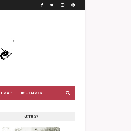
TEMAP
DISCLAIMER
AUTHOR