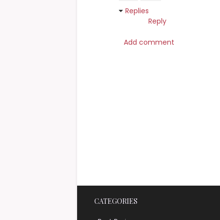
Replies
Reply
Add comment
CATEGORIES