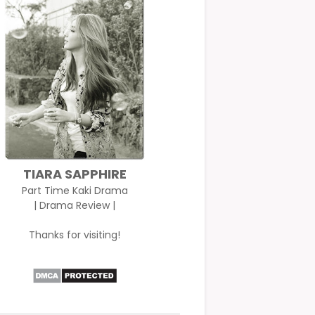
TIARA SAPPHIRE
Part Time Kaki Drama
| Drama Review |
Thanks for visiting!