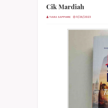
Cik Mardiah
TIARA SAPPHIRE
11/26/2023