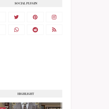
SOCIAL PLUGIN
HIGHLIGHT