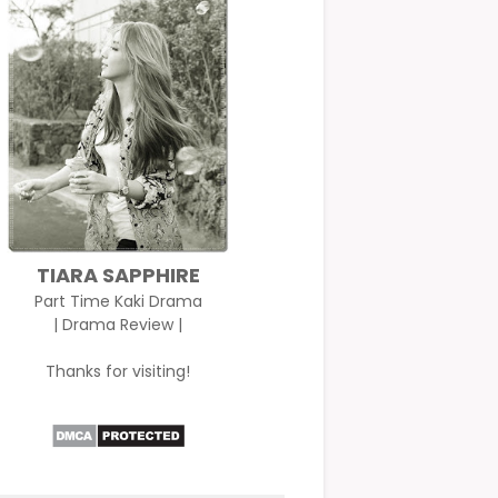
TIARA SAPPHIRE
Part Time Kaki Drama
| Drama Review |
Thanks for visiting!