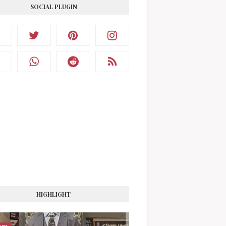
SOCIAL PLUGIN
HIGHLIGHT