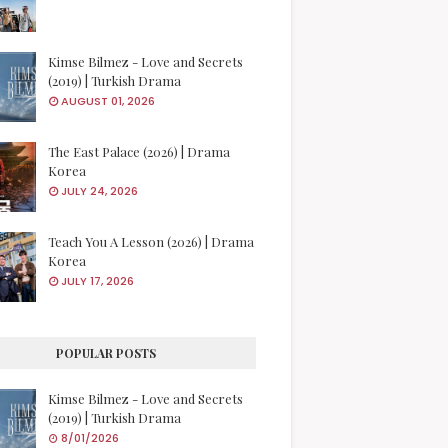
Kimse Bilmez - Love and Secrets
(2019) | Turkish Drama
AUGUST 01, 2026
The East Palace (2026) | Drama
Korea
JULY 24, 2026
Teach You A Lesson (2026) | Drama
Korea
JULY 17, 2026
POPULAR POSTS
Kimse Bilmez - Love and Secrets
(2019) | Turkish Drama
8/01/2026