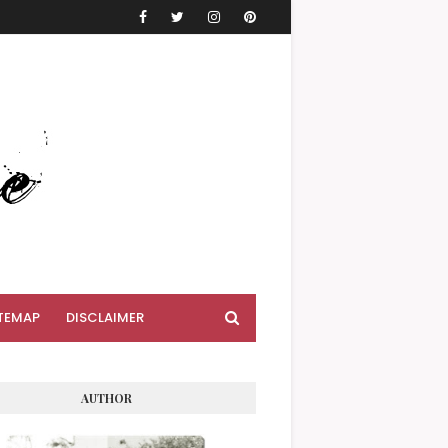
TEMAP
DISCLAIMER
AUTHOR