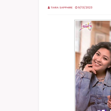
TIARA SAPPHIRE
9/13/2023