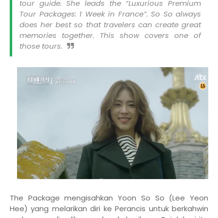
tour guide. She leads the “Luxurious Premium
Tour Packages: 1 Week in France”. So So always
does her best so that travelers can create great
memories together. This show covers one of
those tours.
The Package mengisahkan Yoon So So (Lee Yeon
Hee) yang melarikan diri ke Perancis untuk berkahwin