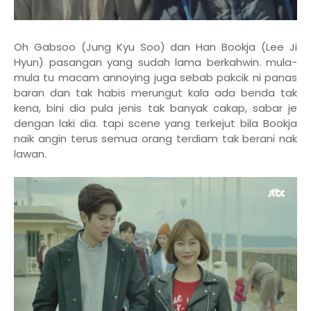
Oh Gabsoo (Jung Kyu Soo) dan Han Bookja (Lee Ji
Hyun) pasangan yang sudah lama berkahwin. mula-
mula tu macam annoying juga sebab pakcik ni panas
baran dan tak habis merungut kala ada benda tak
kena, bini dia pula jenis tak banyak cakap, sabar je
dengan laki dia. tapi scene yang terkejut bila Bookja
naik angin terus semua orang terdiam tak berani nak
lawan.