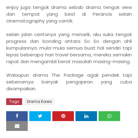
enjoy juga tengok drama sebab drama tengok view
dan tempat yang best di Perancis selain
cinematography yang cantik.
selain jalan ceritanya yang menarik, aku suka tengok
progress dan bonding antara So So dengan ahli
kumpulannya. mula-mula semua buat hal sendiri tapi
lepas beberapa hari travel bersama, mereka semakin
rapat dan mengambil berat masalah masing-masing.
Walaupun drama The Package agak pendek tapi
sebenarnya banyak pengajaran yang cuba
disampaikan.
Tags
Drama Korea