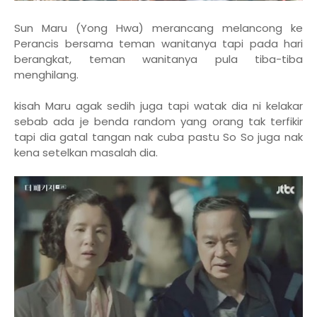
Sun Maru (Yong Hwa) merancang melancong ke
Perancis bersama teman wanitanya tapi pada hari
berangkat, teman wanitanya pula tiba-tiba
menghilang.
kisah Maru agak sedih juga tapi watak dia ni kelakar
sebab ada je benda random yang orang tak terfikir
tapi dia gatal tangan nak cuba pastu So So juga nak
kena setelkan masalah dia.