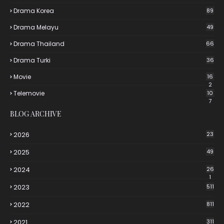
Drama Korea
89
Drama Melayu
49
Drama Thailand
66
Drama Turki
36
Movie
16
2
Telemovie
10
7
BLOG ARCHIVE
2026
23
2025
49
2024
26
1
2023
511
2022
811
2021
311