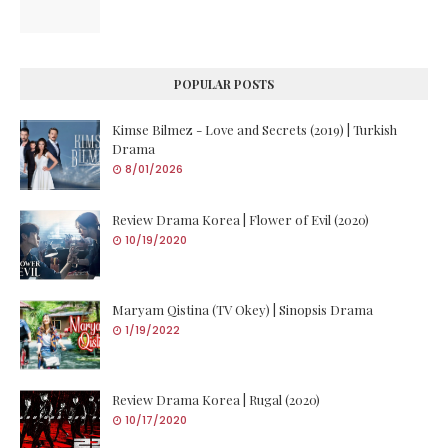
POPULAR POSTS
Kimse Bilmez - Love and Secrets (2019) | Turkish
Drama
8/01/2026
Review Drama Korea | Flower of Evil (2020)
10/19/2020
Maryam Qistina (TV Okey) | Sinopsis Drama
1/19/2022
Review Drama Korea | Rugal (2020)
10/17/2020