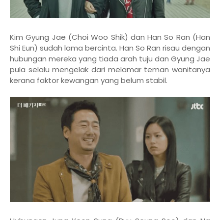
Kim Gyung Jae (Choi Woo Shik) dan Han So Ran (Han
Shi Eun) sudah lama bercinta. Han So Ran risau dengan
hubungan mereka yang tiada arah tuju dan Gyung Jae
pula selalu mengelak dari melamar teman wanitanya
kerana faktor kewangan yang belum stabil.