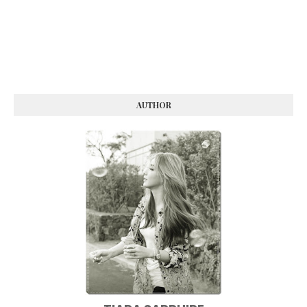
AUTHOR