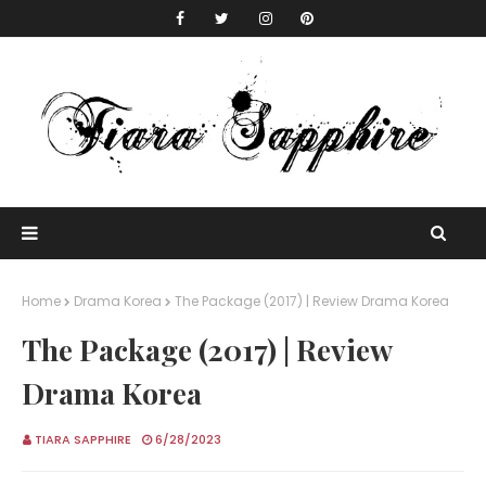
Home
Drama Korea
The Package (2017) | Review Drama Korea
The Package (2017) | Review
Drama Korea
TIARA SAPPHIRE
6/28/2023