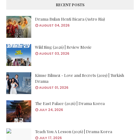
RECENT POSTS
Drama Bulan Henti Bicara (Astro Ria)
AUGUST 04, 2026
Wild Sing (2026) | Review Movie
AUGUST 03, 2026
Kimse Bilmez - Love and Secrets (2019) | Turkish
Drama
AUGUST 01, 2026
The East Palace (2026) | Drama Korea
JULY 24, 2026
Teach You A Lesson (2026) | Drama Korea
JULY 17, 2026