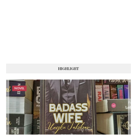
HIGHLIGHT
NOVEL