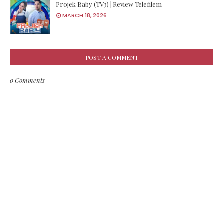
Projek Baby (TV3) | Review Telefilem
MARCH 18, 2026
POST A COMMENT
0 Comments