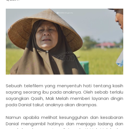
Sebuah telefilem yang menyentuh hati tentang kasih
sayang seorang ibu pada anaknya. Oleh sebab terlalu
sayangkan Qasih, Mak Melah memberi layanan dingin
pada Danial takut anaknya akan dirampas.
Namun apabila melihat kesungguhan dan kesabaran
Danial mengambil hatinya dan menjaga ladang dan