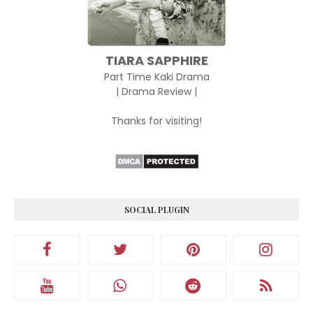
TIARA SAPPHIRE
Part Time Kaki Drama
| Drama Review |
Thanks for visiting!
SOCIAL PLUGIN