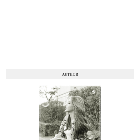
AUTHOR