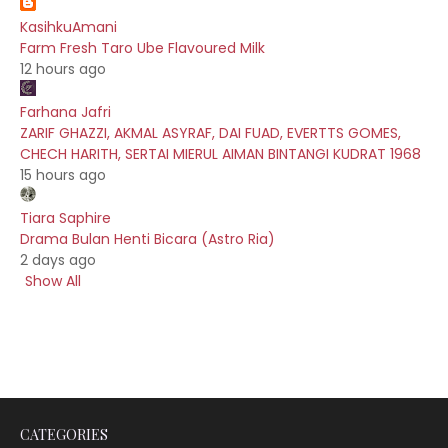
KasihkuAmani
Farm Fresh Taro Ube Flavoured Milk
12 hours ago
Farhana Jafri
ZARIF GHAZZI, AKMAL ASYRAF, DAI FUAD, EVERTTS GOMES,
CHECH HARITH, SERTAI MIERUL AIMAN BINTANGI KUDRAT 1968
15 hours ago
Tiara Saphire
Drama Bulan Henti Bicara (Astro Ria)
2 days ago
Show All
CATEGORIES