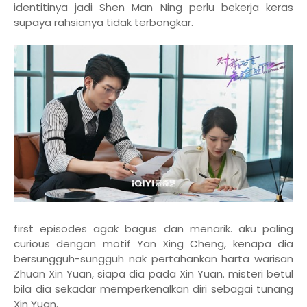
identitinya jadi Shen Man Ning perlu bekerja keras
supaya rahsianya tidak terbongkar.
first episodes agak bagus dan menarik. aku paling
curious dengan motif Yan Xing Cheng, kenapa dia
bersungguh-sungguh nak pertahankan harta warisan
Zhuan Xin Yuan, siapa dia pada Xin Yuan. misteri betul
bila dia sekadar memperkenalkan diri sebagai tunang
Xin Yuan.