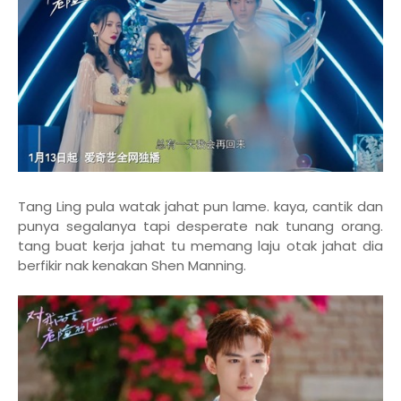
Tang Ling pula watak jahat pun lame. kaya, cantik dan
punya segalanya tapi desperate nak tunang orang.
tang buat kerja jahat tu memang laju otak jahat dia
berfikir nak kenakan Shen Manning.