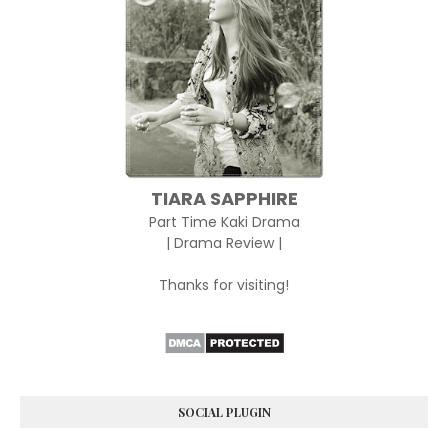
TIARA SAPPHIRE
Part Time Kaki Drama
| Drama Review |
Thanks for visiting!
SOCIAL PLUGIN