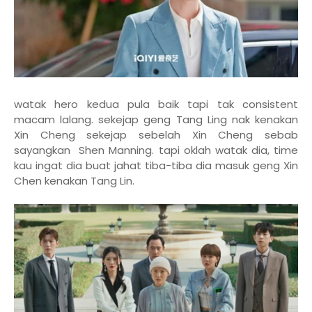
watak hero kedua pula baik tapi tak consistent
macam lalang. sekejap geng Tang Ling nak kenakan
Xin Cheng sekejap sebelah Xin Cheng sebab
sayangkan Shen Manning. tapi oklah watak dia, time
kau ingat dia buat jahat tiba-tiba dia masuk geng Xin
Chen kenakan Tang Lin.