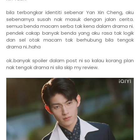
bila terbongkar identiti sebenar Yan Xin Cheng, aku
sebenarnya susah nak masuk dengan jalan cerita.
semua benda macam serba tak kena dalam drama ni.
pendek cakap banyak benda yang aku rasa tak logik
dan sel otak macam tak berhubung bila tengok
drama ni..haha
ok..banyak spoiler dalam post ni so kalau korang plan
nak tengok drama ni sila skip my review.