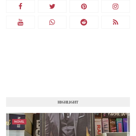
HIGHLIGHT
NOVEL