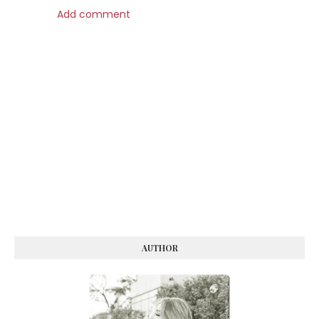
Add comment
AUTHOR