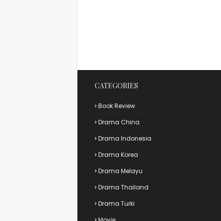
CATEGORIES
Book Review
Drama China
Drama Indonesia
Drama Korea
Drama Melayu
Drama Thailand
Drama Turki
Movie