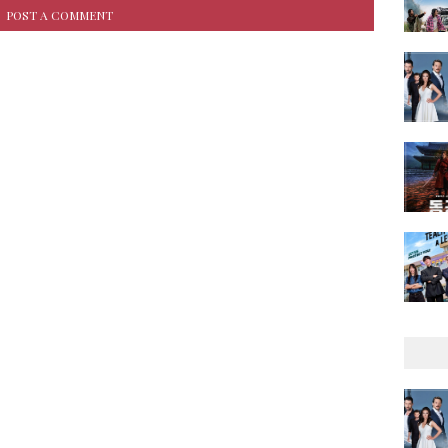
POST A COMMENT