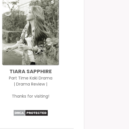
TIARA SAPPHIRE
Part Time Kaki Drama
| Drama Review |
Thanks for visiting!