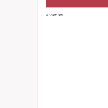
0 Comments