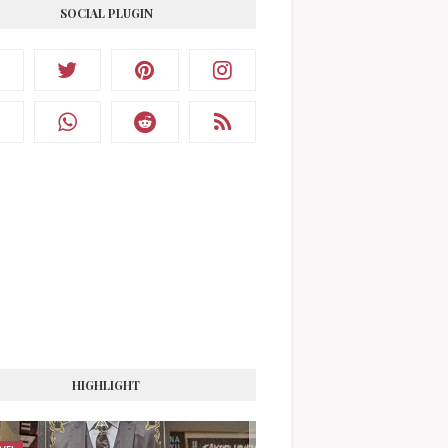
SOCIAL PLUGIN
HIGHLIGHT