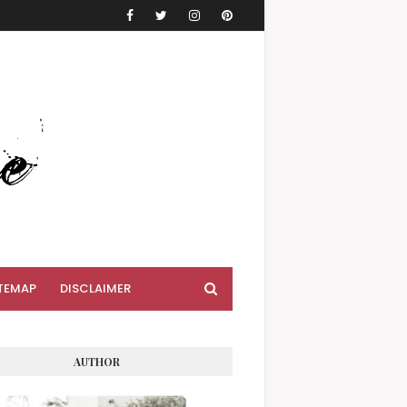
TEMAP
DISCLAIMER
AUTHOR