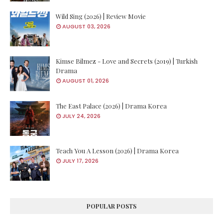
Wild Sing (2026) | Review Movie
AUGUST 03, 2026
Kimse Bilmez - Love and Secrets (2019) | Turkish
Drama
AUGUST 01, 2026
The East Palace (2026) | Drama Korea
JULY 24, 2026
Teach You A Lesson (2026) | Drama Korea
JULY 17, 2026
POPULAR POSTS