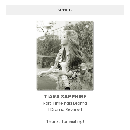
AUTHOR
TIARA SAPPHIRE
Part Time Kaki Drama
| Drama Review |
Thanks for visiting!