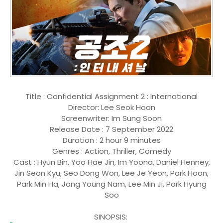
Title : Confidential Assignment 2 : International
Director: Lee Seok Hoon
Screenwriter: Im Sung Soon
Release Date : 7 September 2022
Duration : 2 hour 9 minutes
Genres : Action, Thriller, Comedy
Cast : Hyun Bin, Yoo Hae Jin, Im Yoona, Daniel Henney,
Jin Seon Kyu, Seo Dong Won, Lee Je Yeon, Park Hoon,
Park Min Ha, Jang Young Nam, Lee Min Ji, Park Hyung
Soo
SINOPSIS: