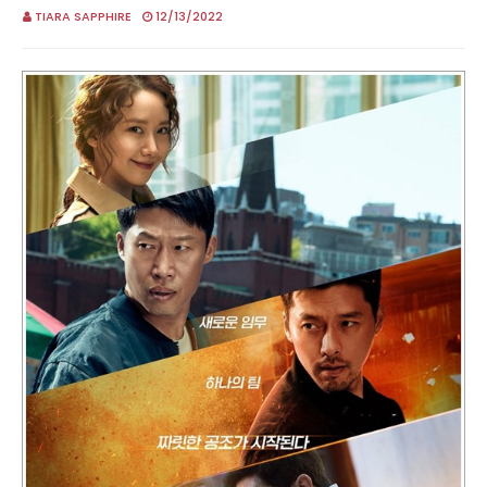
TIARA SAPPHIRE
12/13/2022