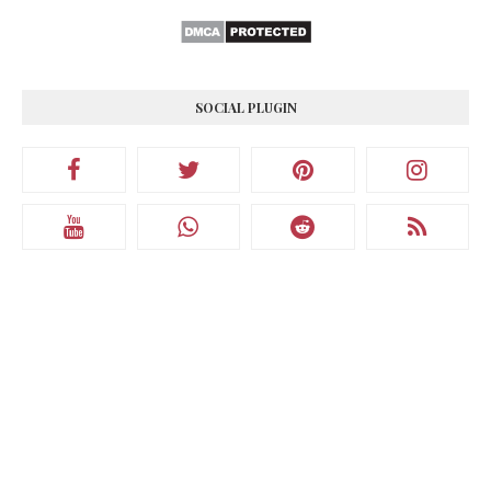
SOCIAL PLUGIN