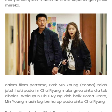
mereka.
dalam filem pertama, Park Min Young (Yoona) telah
jatuh hati pada Im Chul Ryung malangnya cinta dia tak
dibalas. Walaupun Chul Ryung dah balik Korea Utara,
Min Young masih lagi berharap pada cinta Chul Ryung.