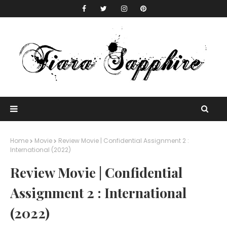
Home
Movie
Review Movie | Confidential Assignment 2 :
International (2022)
Review Movie | Confidential
Assignment 2 : International
(2022)