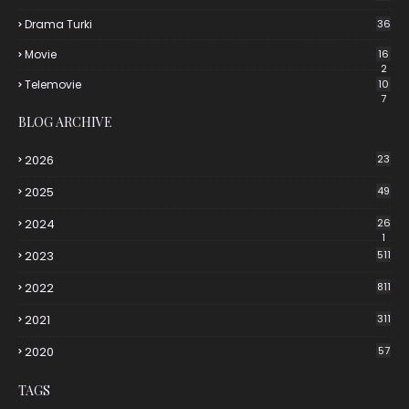
Drama Turki
36
Movie
16
2
Telemovie
10
7
BLOG ARCHIVE
2026
23
2025
49
2024
26
1
2023
511
2022
811
2021
311
2020
57
TAGS