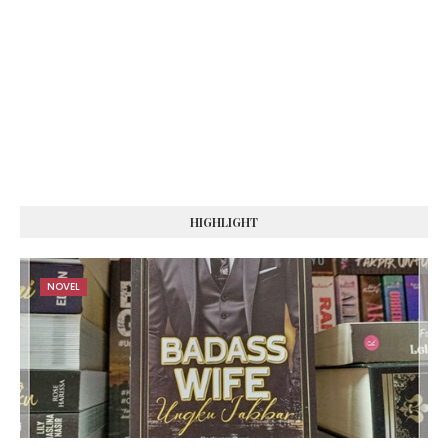
HIGHLIGHT
NOVEL