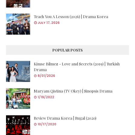
Teach You A Lesson (2026) | Drama Korea
JULY 17, 2026
POPULAR POSTS
Kimse Bilmez - Love and Secrets (2019) | Turkish
Drama
8/01/2026
Maryam Qistina (TV Okey) | Sinopsis Drama
1/19/2022
Review Drama Korea | Rugal (2020)
10/17/2020