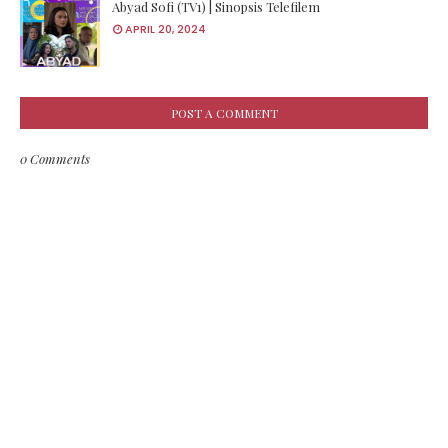
Abyad Sofi (TV1) | Sinopsis Telefilem
APRIL 20, 2024
POST A COMMENT
0 Comments