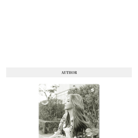
AUTHOR