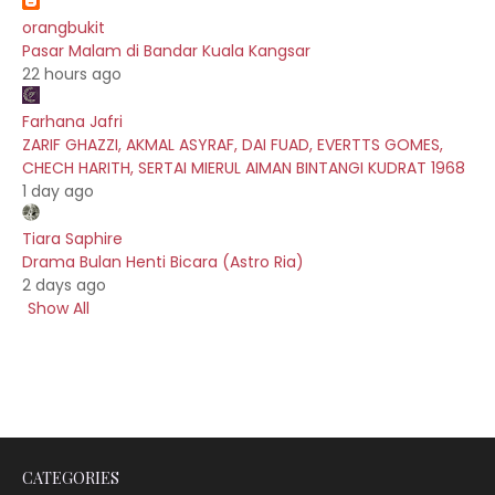
orangbukit
Pasar Malam di Bandar Kuala Kangsar
22 hours ago
Farhana Jafri
ZARIF GHAZZI, AKMAL ASYRAF, DAI FUAD, EVERTTS GOMES,
CHECH HARITH, SERTAI MIERUL AIMAN BINTANGI KUDRAT 1968
1 day ago
Tiara Saphire
Drama Bulan Henti Bicara (Astro Ria)
2 days ago
Show All
CATEGORIES