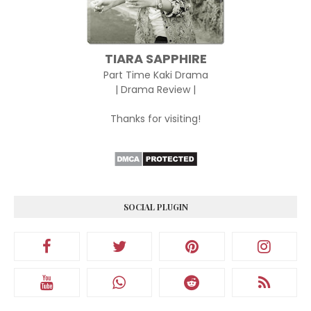
TIARA SAPPHIRE
Part Time Kaki Drama
| Drama Review |
Thanks for visiting!
SOCIAL PLUGIN