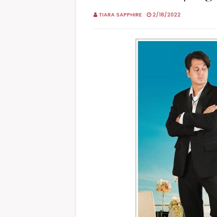
TIARA SAPPHIRE
2/18/2022