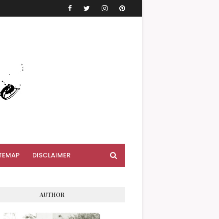
TEMAP
DISCLAIMER
AUTHOR