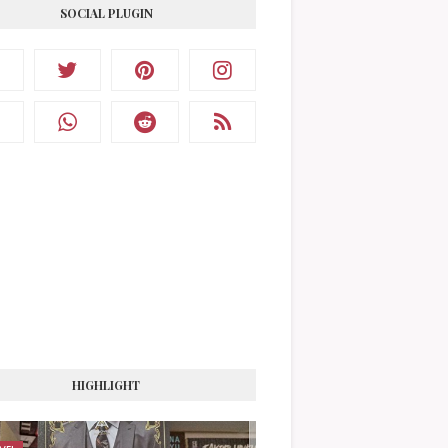
SOCIAL PLUGIN
HIGHLIGHT