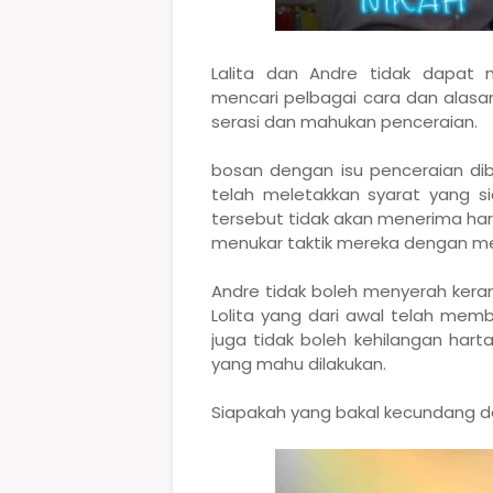
Lalita dan Andre tidak dapat
mencari pelbagai cara dan alasa
serasi dan mahukan penceraian.
bosan dengan isu penceraian di
telah meletakkan syarat yang 
tersebut tidak akan menerima hart
menukar taktik mereka dengan me
Andre tidak boleh menyerah ker
Lolita yang dari awal telah memb
juga tidak boleh kehilangan har
yang mahu dilakukan.
Siapakah yang bakal kecundang 