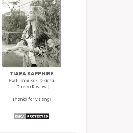
TIARA SAPPHIRE
Part Time Kaki Drama
| Drama Review |
Thanks for visiting!