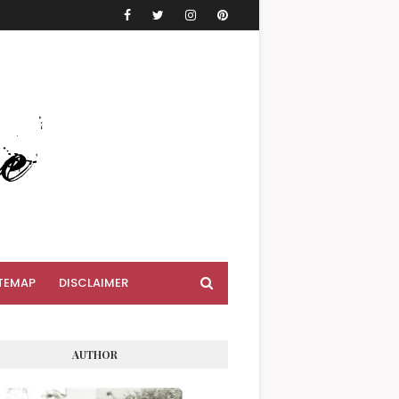
TEMAP
DISCLAIMER
AUTHOR