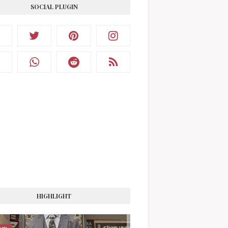
SOCIAL PLUGIN
HIGHLIGHT