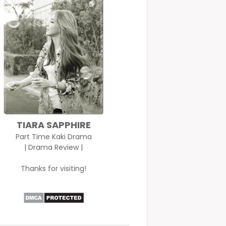
TIARA SAPPHIRE
Part Time Kaki Drama
| Drama Review |
Thanks for visiting!