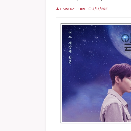
TIARA SAPPHIRE
4/13/2021