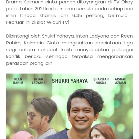
Drama Kelmarin cinta pernah ditayangkan di TV Okey
pada tahun 2021 kini bersiaran semula pada setiap hari
isnin hingga khamis jam 6.45 petang, bermula 1
Februari ini di slot Widuri TV1.
Dibintangi oleh Shukri Yahaya, Intan Ladyana dan Reen
Rahim, Kelmarin Cinta mengisahkan percintaan tiga
segi antara sahabat karib menyebabkan pelbagai
konflik berlaku sehingga terpaksa mengorbankan
perasaan orang lain.