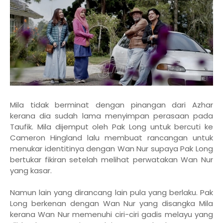
Mila tidak berminat dengan pinangan dari Azhar
kerana dia sudah lama menyimpan perasaan pada
Taufik. Mila dijemput oleh Pak Long untuk bercuti ke
Cameron Hingland lalu membuat rancangan untuk
menukar identitinya dengan Wan Nur supaya Pak Long
bertukar fikiran setelah melihat perwatakan Wan Nur
yang kasar.
Namun lain yang dirancang lain pula yang berlaku. Pak
Long berkenan dengan Wan Nur yang disangka Mila
kerana Wan Nur memenuhi ciri-ciri gadis melayu yang