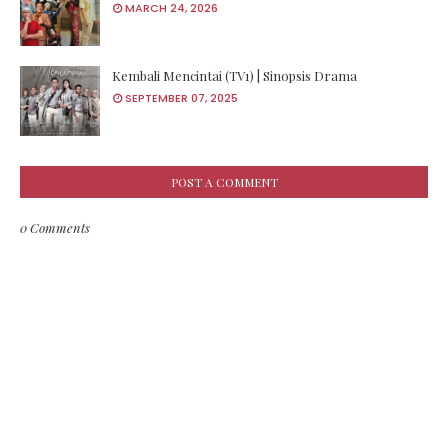
MARCH 24, 2026
Kembali Mencintai (TV1) | Sinopsis Drama
SEPTEMBER 07, 2025
POST A COMMENT
0 Comments