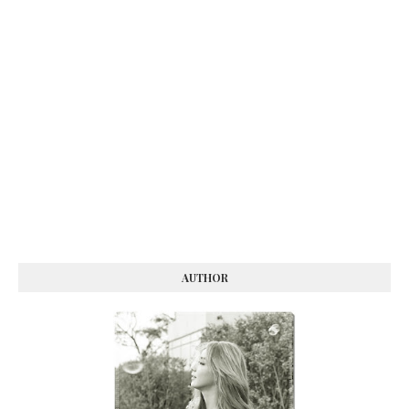
AUTHOR