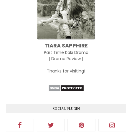
TIARA SAPPHIRE
Part Time Kaki Drama
| Drama Review |
Thanks for visiting!
SOCIAL PLUGIN