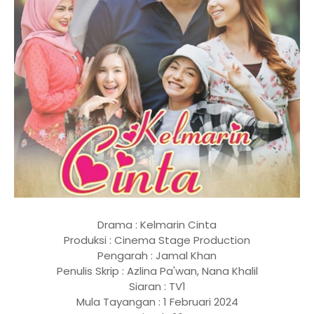
Drama : Kelmarin Cinta
Produksi : Cinema Stage Production
Pengarah : Jamal Khan
Penulis Skrip : Azlina Pa'wan, Nana Khalil
Siaran : TV1
Mula Tayangan : 1 Februari 2024