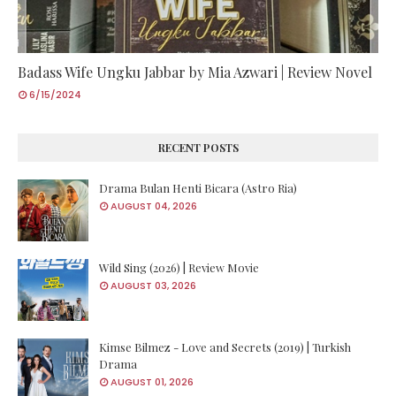
Badass Wife Ungku Jabbar by Mia Azwari | Review Novel
6/15/2024
RECENT POSTS
Drama Bulan Henti Bicara (Astro Ria)
AUGUST 04, 2026
Wild Sing (2026) | Review Movie
AUGUST 03, 2026
Kimse Bilmez - Love and Secrets (2019) | Turkish
Drama
AUGUST 01, 2026