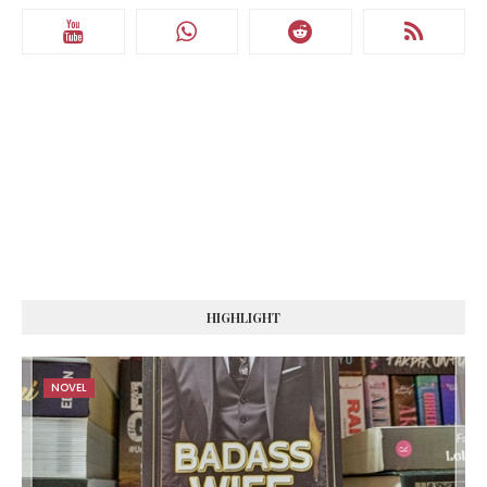
HIGHLIGHT
NOVEL