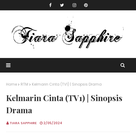
Home
RTM
Kelmarin Cinta (TV1) | Sinopsis Drama
Kelmarin Cinta (TV1) | Sinopsis
Drama
TIARA SAPPHIRE
2/05/2024