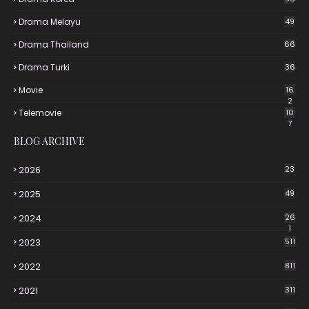
Drama Melayu
49
Drama Thailand
66
Drama Turki
36
Movie
16
2
Telemovie
10
7
BLOG ARCHIVE
2026
23
2025
49
2024
26
1
2023
511
2022
811
2021
311