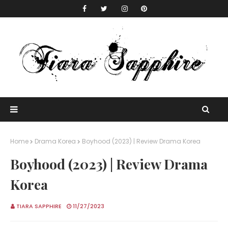
Home
Drama Korea
Boyhood (2023) | Review Drama Korea
Boyhood (2023) | Review Drama
Korea
TIARA SAPPHIRE
11/27/2023