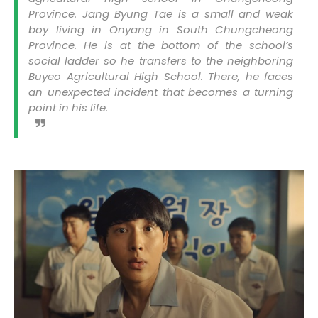
Province. Jang Byung Tae is a small and weak
boy living in Onyang in South Chungcheong
Province. He is at the bottom of the school’s
social ladder so he transfers to the neighboring
Buyeo Agricultural High School. There, he faces
an unexpected incident that becomes a turning
point in his life.