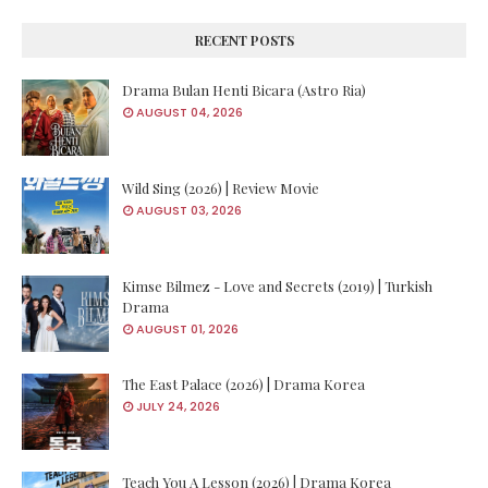
RECENT POSTS
Drama Bulan Henti Bicara (Astro Ria)
AUGUST 04, 2026
Wild Sing (2026) | Review Movie
AUGUST 03, 2026
Kimse Bilmez - Love and Secrets (2019) | Turkish
Drama
AUGUST 01, 2026
The East Palace (2026) | Drama Korea
JULY 24, 2026
Teach You A Lesson (2026) | Drama Korea