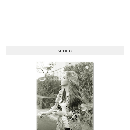
AUTHOR