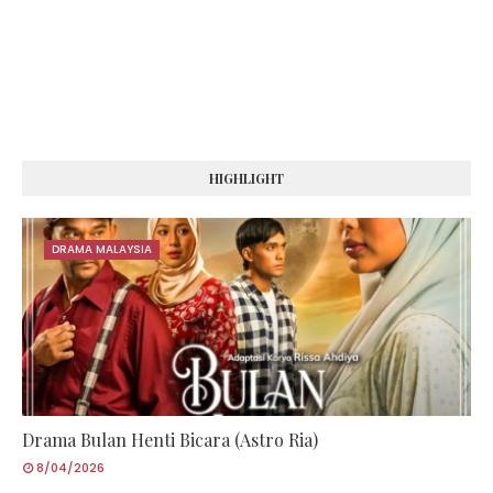
HIGHLIGHT
DRAMA MALAYSIA
Drama Bulan Henti Bicara (Astro Ria)
8/04/2026