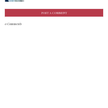
POST A COMMENT
0 Comments