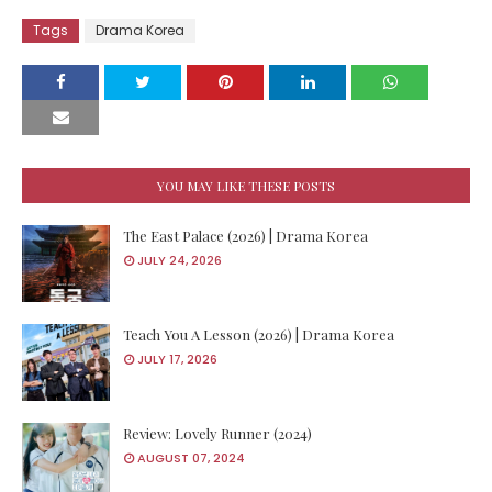
Tags
Drama Korea
YOU MAY LIKE THESE POSTS
The East Palace (2026) | Drama Korea
JULY 24, 2026
Teach You A Lesson (2026) | Drama Korea
JULY 17, 2026
Review: Lovely Runner (2024)
AUGUST 07, 2024