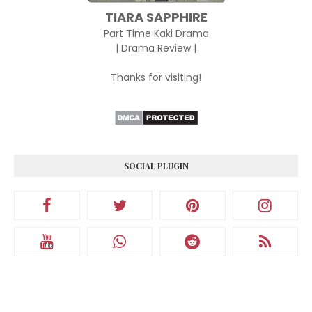
TIARA SAPPHIRE
Part Time Kaki Drama
| Drama Review |
Thanks for visiting!
SOCIAL PLUGIN