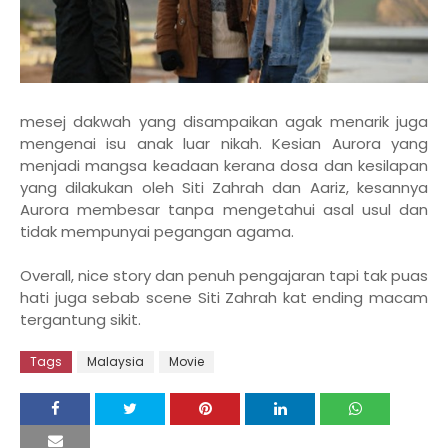
mesej dakwah yang disampaikan agak menarik juga
mengenai isu anak luar nikah. Kesian Aurora yang
menjadi mangsa keadaan kerana dosa dan kesilapan
yang dilakukan oleh Siti Zahrah dan Aariz, kesannya
Aurora membesar tanpa mengetahui asal usul dan
tidak mempunyai pegangan agama.
Overall, nice story dan penuh pengajaran tapi tak puas
hati juga sebab scene Siti Zahrah kat ending macam
tergantung sikit.
Tags
Malaysia
Movie