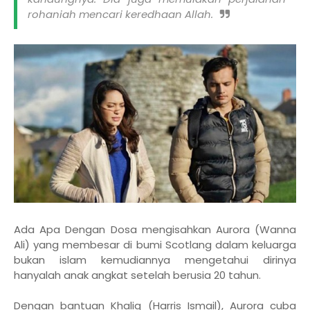
rohaniah mencari keredhaan Allah.
Ada Apa Dengan Dosa mengisahkan Aurora (Wanna
Ali) yang membesar di bumi Scotlang dalam keluarga
bukan islam kemudiannya mengetahui dirinya
hanyalah anak angkat setelah berusia 20 tahun.
Dengan bantuan Khaliq (Harris Ismail), Aurora cuba