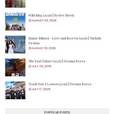
Wild Sing (2026) | Review Movie
AUGUST 03, 2026
Kimse Bilmez - Love and Secrets (2019) | Turkish
Drama
AUGUST 01, 2026
The East Palace (2026) | Drama Korea
JULY 24, 2026
Teach You A Lesson (2026) | Drama Korea
JULY 17, 2026
POPULAR POSTS