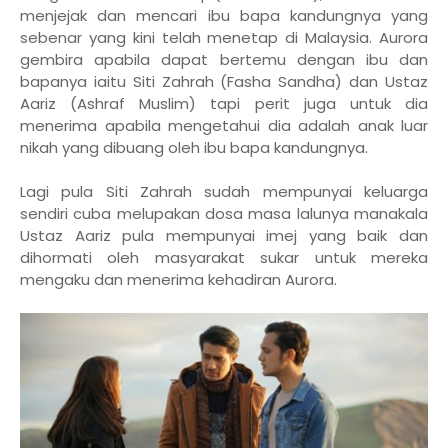
menjejak dan mencari ibu bapa kandungnya yang
sebenar yang kini telah menetap di Malaysia. Aurora
gembira apabila dapat bertemu dengan ibu dan
bapanya iaitu Siti Zahrah (Fasha Sandha) dan Ustaz
Aariz (Ashraf Muslim) tapi perit juga untuk dia
menerima apabila mengetahui dia adalah anak luar
nikah yang dibuang oleh ibu bapa kandungnya.
Lagi pula Siti Zahrah sudah mempunyai keluarga
sendiri cuba melupakan dosa masa lalunya manakala
Ustaz Aariz pula mempunyai imej yang baik dan
dihormati oleh masyarakat sukar untuk mereka
mengaku dan menerima kehadiran Aurora.