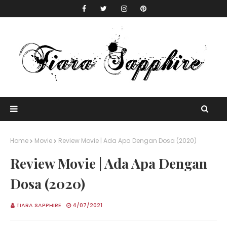
Home
Movie
Review Movie | Ada Apa Dengan Dosa (2020)
Review Movie | Ada Apa Dengan
Dosa (2020)
TIARA SAPPHIRE
4/07/2021