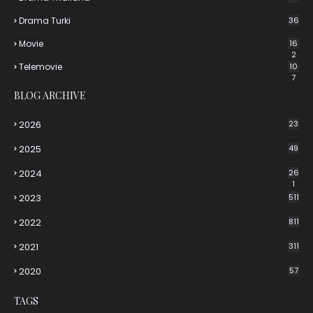
Drama Turki
36
Movie
16
2
Telemovie
10
7
BLOG ARCHIVE
2026
23
2025
49
2024
26
1
2023
511
2022
811
2021
311
2020
57
TAGS