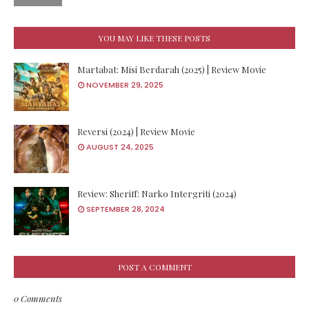
YOU MAY LIKE THESE POSTS
Martabat: Misi Berdarah (2025) | Review Movie
NOVEMBER 29, 2025
Reversi (2024) | Review Movie
AUGUST 24, 2025
Review: Sheriff: Narko Intergriti (2024)
SEPTEMBER 28, 2024
POST A COMMENT
0 Comments