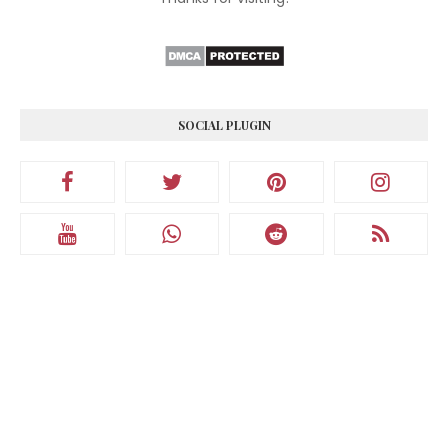
SOCIAL PLUGIN