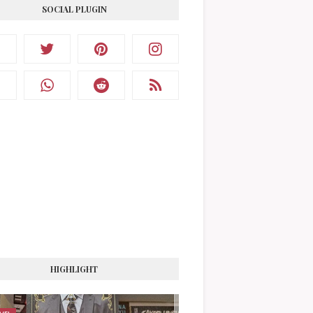
SOCIAL PLUGIN
HIGHLIGHT