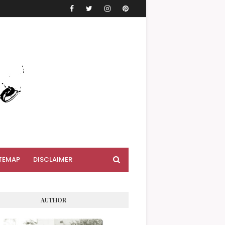
TEMAP
DISCLAIMER
AUTHOR