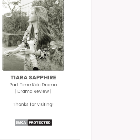
TIARA SAPPHIRE
Part Time Kaki Drama
| Drama Review |
Thanks for visiting!