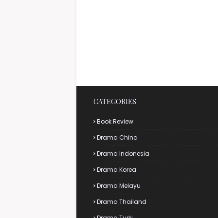
CATEGORIES
Book Review
Drama China
Drama Indonesia
Drama Korea
Drama Melayu
Drama Thailand
Drama Turki