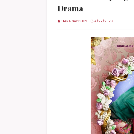
Drama
TIARA SAPPHIRE
4/27/2023