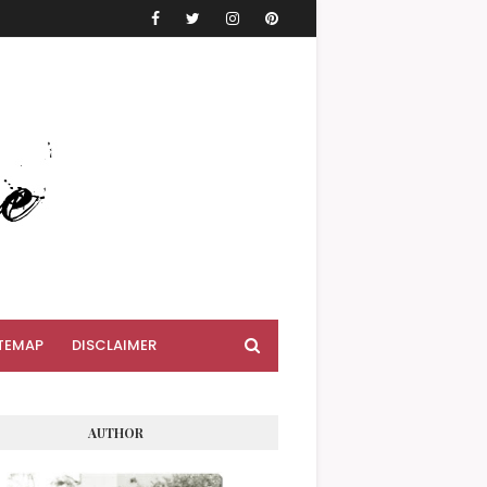
TEMAP
DISCLAIMER
AUTHOR