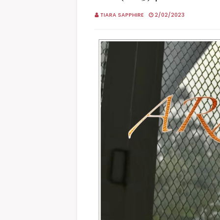
TIARA SAPPHIRE
2/02/2023