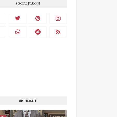
SOCIAL PLUGIN
HIGHLIGHT