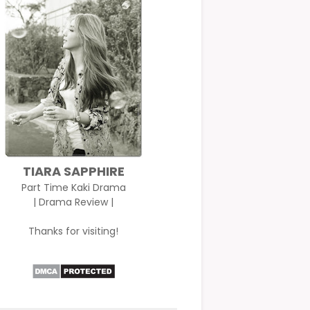
TIARA SAPPHIRE
Part Time Kaki Drama
| Drama Review |
Thanks for visiting!