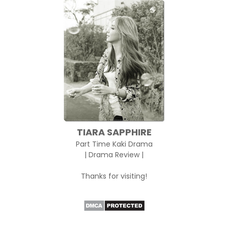
TIARA SAPPHIRE
Part Time Kaki Drama
| Drama Review |
Thanks for visiting!