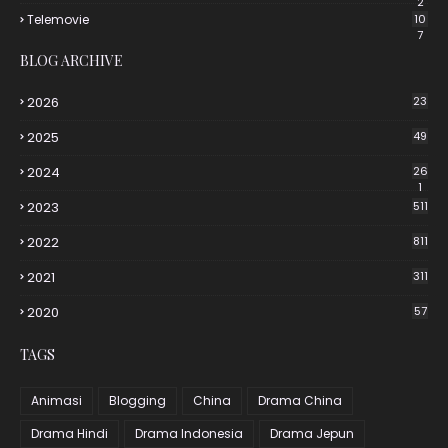
2
Telemovie
10
7
BLOG ARCHIVE
2026
23
2025
49
2024
26
1
2023
511
2022
811
2021
311
2020
57
TAGS
Animasi
Blogging
China
Drama China
Drama Hindi
Drama Indonesia
Drama Jepun