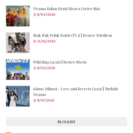
Drama Bulan Henti Bicara (Astro Ria)
8/04/2026
Mak Nak Peluk Boleh (TV3) | Review Telefilem
12/16/2020
Wild Sing (2026) | Review Movie
8/03/2026
Kimse Bilmez - Love and Secrets (2019) | Turkish
Drama
8/01/2026
BLOGLIST