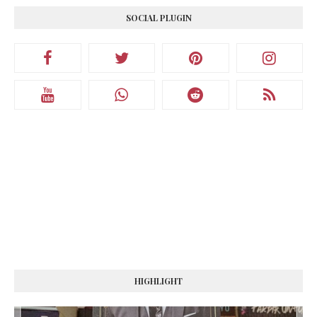
SOCIAL PLUGIN
HIGHLIGHT