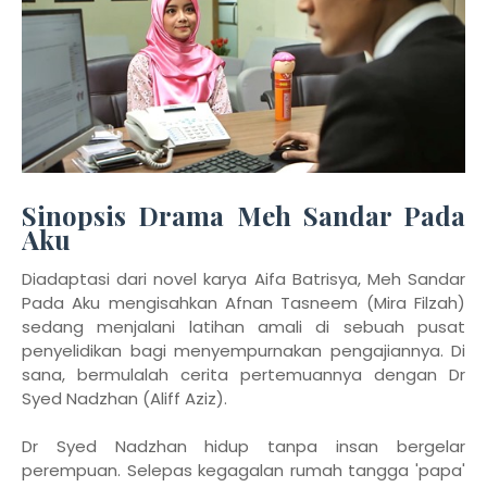
Sinopsis Drama Meh Sandar Pada
Aku
Diadaptasi dari novel karya Aifa Batrisya, Meh Sandar
Pada Aku mengisahkan Afnan Tasneem (Mira Filzah)
sedang menjalani latihan amali di sebuah pusat
penyelidikan bagi menyempurnakan pengajiannya. Di
sana, bermulalah cerita pertemuannya dengan Dr
Syed Nadzhan (Aliff Aziz).
Dr Syed Nadzhan hidup tanpa insan bergelar
perempuan. Selepas kegagalan rumah tangga 'papa'