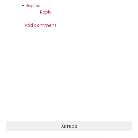
Replies
Reply
Add comment
AUTHOR