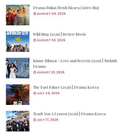
Drama Bulan Henti Bicara (Astro Ria)
AUGUST 04, 2026
Wild Sing (2026) | Review Movie
AUGUST 03, 2026
Kimse Bilmez - Love and Secrets (2019) | Turkish
Drama
AUGUST 01, 2026
The East Palace (2026) | Drama Korea
JULY 24, 2026
Teach You A Lesson (2026) | Drama Korea
JULY 17, 2026