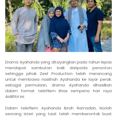
Drama Ayahanda yang ditayangkan pada tahun lepas
mendapat sambutan baik daripada penonton
sehingga pihak Zeel Production telah merancang
untuk membawa naskhah Ayahanda ke layar perak.
sebagai permulaan, drama Ayahanda dihasilkan
dalam format telefilem khas sempena hari raya
Aidilfitri ini.
Dalam telefilem Ayahanda Ibrah Ramadan, Noriah
seorang isteri yang taat telah memberontak buat