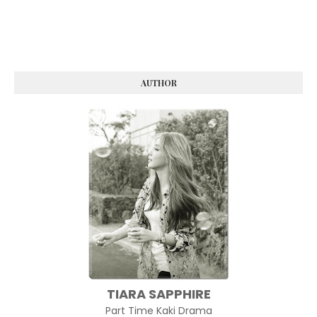
AUTHOR
TIARA SAPPHIRE
Part Time Kaki Drama