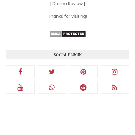
| Drama Review |
Thanks for visiting!
SOCIAL PLUGIN