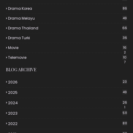
Drama Korea
86
Drama Melayu
49
Drama Thailand
66
Drama Turki
36
Movie
16
2
Telemovie
10
7
BLOG ARCHIVE
2026
23
2025
49
2024
26
1
2023
511
2022
811