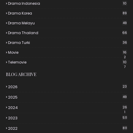
Drama Indonesia
10
Drama Korea
89
Drama Melayu
49
Drama Thailand
66
Drama Turki
36
Movie
16
2
Telemovie
10
7
BLOG ARCHIVE
2026
23
2025
49
2024
26
1
2023
511
2022
811