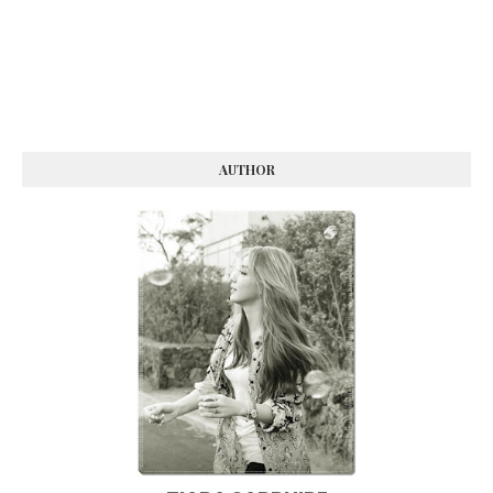
AUTHOR