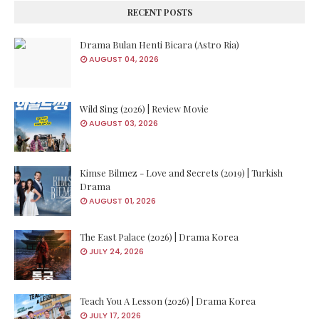
RECENT POSTS
Drama Bulan Henti Bicara (Astro Ria)
AUGUST 04, 2026
Wild Sing (2026) | Review Movie
AUGUST 03, 2026
Kimse Bilmez - Love and Secrets (2019) | Turkish
Drama
AUGUST 01, 2026
The East Palace (2026) | Drama Korea
JULY 24, 2026
Teach You A Lesson (2026) | Drama Korea
JULY 17, 2026