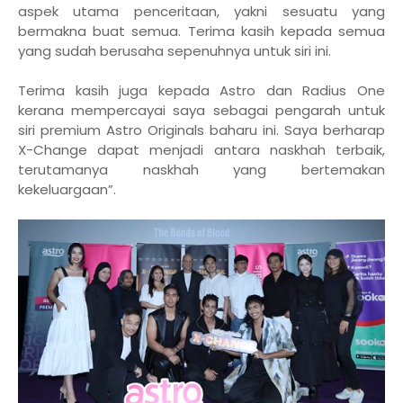
aspek utama penceritaan, yakni sesuatu yang
bermakna buat semua. Terima kasih kepada semua
yang sudah berusaha sepenuhnya untuk siri ini.
Terima kasih juga kepada Astro dan Radius One
kerana mempercayai saya sebagai pengarah untuk
siri premium Astro Originals baharu ini. Saya berharap
X-Change dapat menjadi antara naskhah terbaik,
terutamanya naskhah yang bertemakan
kekeluargaan”.