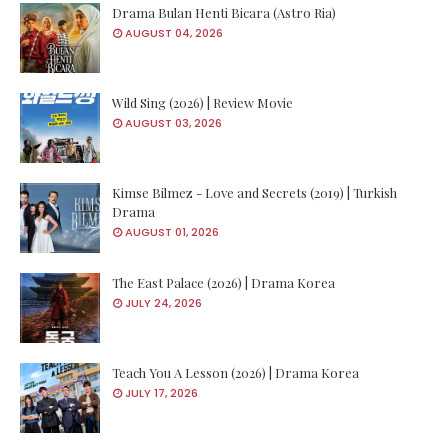
Drama Bulan Henti Bicara (Astro Ria)
AUGUST 04, 2026
Wild Sing (2026) | Review Movie
AUGUST 03, 2026
Kimse Bilmez - Love and Secrets (2019) | Turkish
Drama
AUGUST 01, 2026
The East Palace (2026) | Drama Korea
JULY 24, 2026
Teach You A Lesson (2026) | Drama Korea
JULY 17, 2026