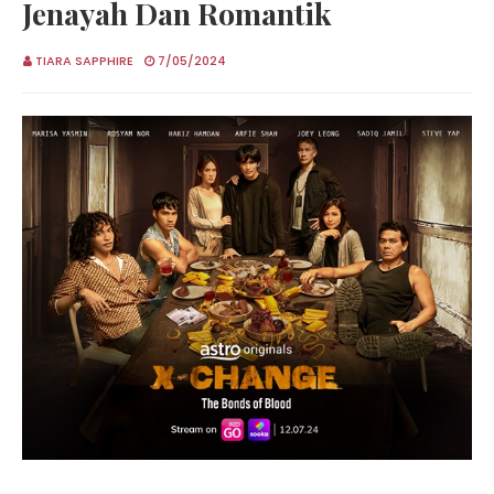
Jenayah Dan Romantik
TIARA SAPPHIRE
7/05/2024