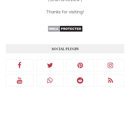
Thanks for visiting!
SOCIAL PLUGIN