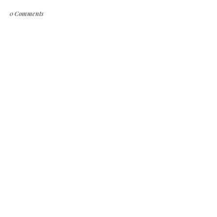
0 Comments