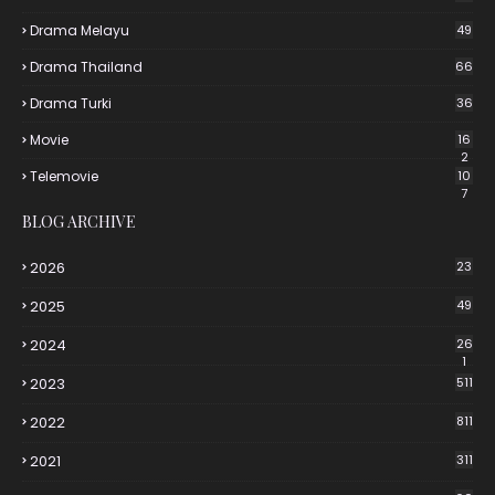
Drama Melayu
49
Drama Thailand
66
Drama Turki
36
Movie
16
2
Telemovie
10
7
BLOG ARCHIVE
2026
23
2025
49
2024
26
1
2023
511
2022
811
2021
311