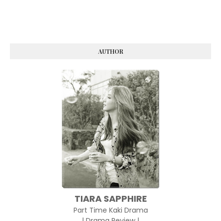
AUTHOR
TIARA SAPPHIRE
Part Time Kaki Drama
| Drama Review |