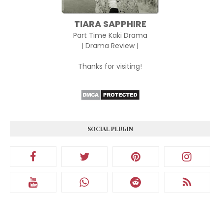
TIARA SAPPHIRE
Part Time Kaki Drama
| Drama Review |
Thanks for visiting!
SOCIAL PLUGIN