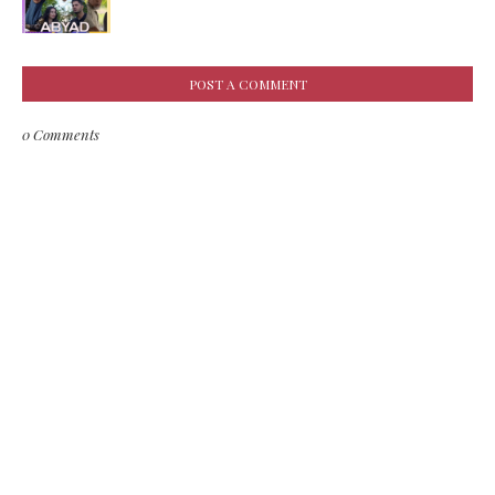
POST A COMMENT
0 Comments