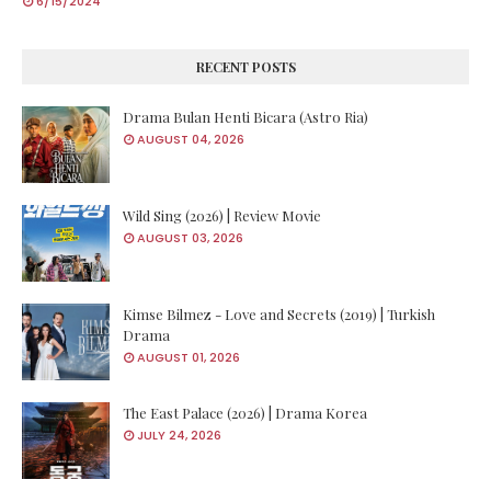
6/15/2024
RECENT POSTS
Drama Bulan Henti Bicara (Astro Ria)
AUGUST 04, 2026
Wild Sing (2026) | Review Movie
AUGUST 03, 2026
Kimse Bilmez - Love and Secrets (2019) | Turkish
Drama
AUGUST 01, 2026
The East Palace (2026) | Drama Korea
JULY 24, 2026