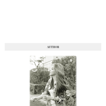
AUTHOR