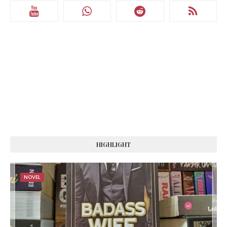
HIGHLIGHT
NOVEL