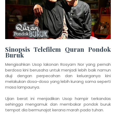
Sinopsis Telefilem Quran Pondok
Buruk
Mengisahkan Usop lakonan Rosyam Nor yang pernah
berdosa kini berusaha untuk menjadi lebih baik namun
diuji dengan perpecahan dan keluarganya kini
melakukan dosa-dosa yang lebih kurang sama seperti
masa lampaunya.
Ujian berat ini menjadikan Usop hampir terkandas
sehingga mengamuk dan membakar pondok buruk
tempat dia bermunajat kerana marah pada tuhan.