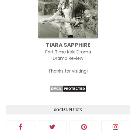
TIARA SAPPHIRE
Part Time Kaki Drama
| Drama Review |
Thanks for visiting!
SOCIAL PLUGIN