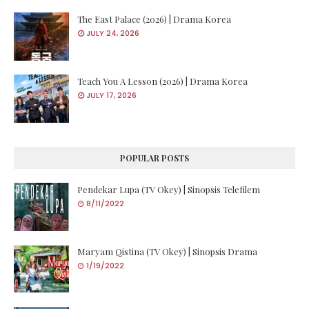
The East Palace (2026) | Drama Korea
JULY 24, 2026
Teach You A Lesson (2026) | Drama Korea
JULY 17, 2026
POPULAR POSTS
Pendekar Lupa (TV Okey) | Sinopsis Telefilem
8/11/2022
Maryam Qistina (TV Okey) | Sinopsis Drama
1/19/2022