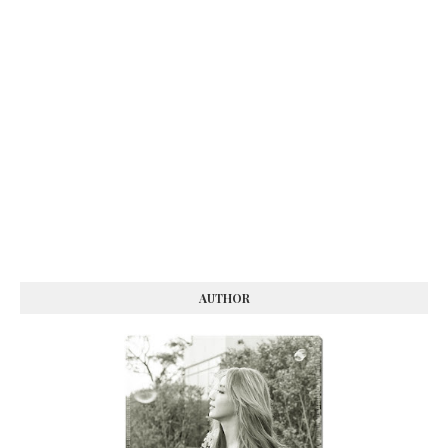
AUTHOR