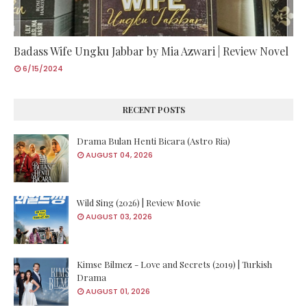
Badass Wife Ungku Jabbar by Mia Azwari | Review Novel
6/15/2024
RECENT POSTS
Drama Bulan Henti Bicara (Astro Ria)
AUGUST 04, 2026
Wild Sing (2026) | Review Movie
AUGUST 03, 2026
Kimse Bilmez - Love and Secrets (2019) | Turkish
Drama
AUGUST 01, 2026