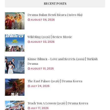
RECENT POSTS
Drama Bulan Henti Bicara (Astro Ria)
AUGUST 04, 2026
Wild Sing (2026) | Review Movie
AUGUST 03, 2026
Kimse Bilmez - Love and Secrets (2019) | Turkish
Drama
AUGUST 01, 2026
The East Palace (2026) | Drama Korea
JULY 24, 2026
Teach You A Lesson (2026) | Drama Korea
JULY 17, 2026