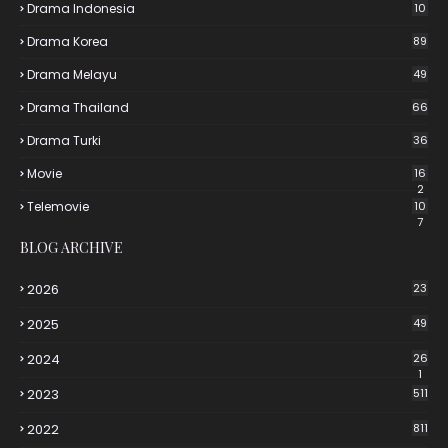
Drama Indonesia
10
Drama Korea
89
Drama Melayu
49
Drama Thailand
66
Drama Turki
36
Movie
16
2
Telemovie
10
7
BLOG ARCHIVE
2026
23
2025
49
2024
26
1
2023
511
2022
811