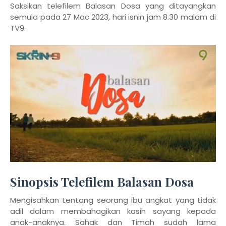
Saksikan telefilem Balasan Dosa yang ditayangkan
semula pada 27 Mac 2023, hari isnin jam 8.30 malam di
TV9.
Sinopsis Telefilem Balasan Dosa
Mengisahkan tentang seorang ibu angkat yang tidak
adil dalam membahagikan kasih sayang kepada
anak-anaknya. Sahak dan Timah sudah lama