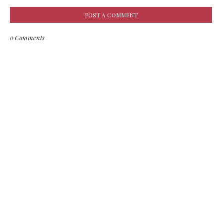
POST A COMMENT
0 Comments