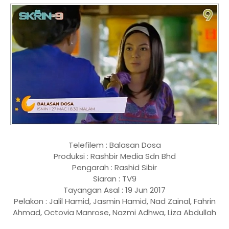
Telefilem : Balasan Dosa
Produksi : Rashbir Media Sdn Bhd
Pengarah : Rashid Sibir
Siaran : TV9
Tayangan Asal : 19 Jun 2017
Pelakon : Jalil Hamid, Jasmin Hamid, Nad Zainal, Fahrin
Ahmad, Octovia Manrose, Nazmi Adhwa, Liza Abdullah