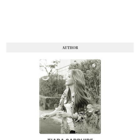
AUTHOR