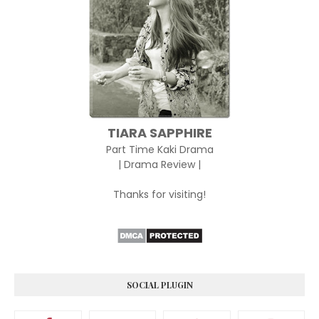
TIARA SAPPHIRE
Part Time Kaki Drama
| Drama Review |
Thanks for visiting!
SOCIAL PLUGIN