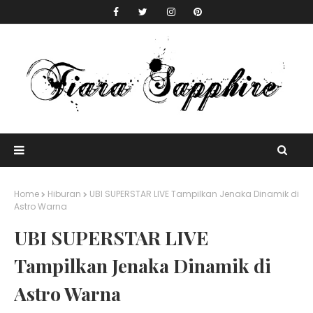
Home
Hiburan
UBI SUPERSTAR LIVE Tampilkan Jenaka Dinamik di
Astro Warna
UBI SUPERSTAR LIVE
Tampilkan Jenaka Dinamik di
Astro Warna