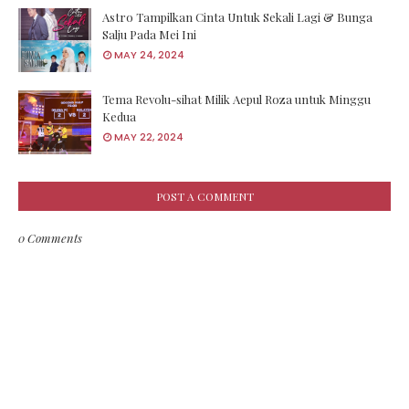
Astro Tampilkan Cinta Untuk Sekali Lagi & Bunga
Salju Pada Mei Ini
MAY 24, 2024
Tema Revolu-sihat Milik Aepul Roza untuk Minggu
Kedua
MAY 22, 2024
POST A COMMENT
0 Comments