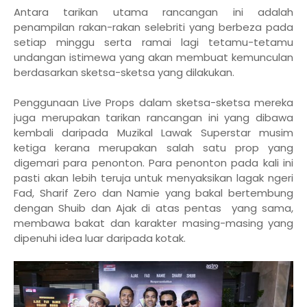
Antara tarikan utama rancangan ini adalah
penampilan rakan-rakan selebriti yang berbeza pada
setiap minggu serta ramai lagi tetamu-tetamu
undangan istimewa yang akan membuat kemunculan
berdasarkan sketsa-sketsa yang dilakukan.
Penggunaan Live Props dalam sketsa-sketsa mereka
juga merupakan tarikan rancangan ini yang dibawa
kembali daripada Muzikal Lawak Superstar musim
ketiga kerana merupakan salah satu prop yang
digemari para penonton. Para penonton pada kali ini
pasti akan lebih teruja untuk menyaksikan lagak ngeri
Fad, Sharif Zero dan Namie yang bakal bertembung
dengan Shuib dan Ajak di atas pentas yang sama,
membawa bakat dan karakter masing-masing yang
dipenuhi idea luar daripada kotak.