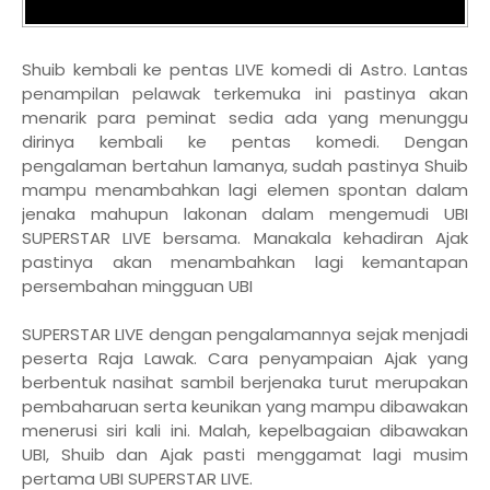
Shuib kembali ke pentas LIVE komedi di Astro. Lantas
penampilan pelawak terkemuka ini pastinya akan
menarik para peminat sedia ada yang menunggu
dirinya kembali ke pentas komedi. Dengan
pengalaman bertahun lamanya, sudah pastinya Shuib
mampu menambahkan lagi elemen spontan dalam
jenaka mahupun lakonan dalam mengemudi UBI
SUPERSTAR LIVE bersama. Manakala kehadiran Ajak
pastinya akan menambahkan lagi kemantapan
persembahan mingguan UBI
SUPERSTAR LIVE dengan pengalamannya sejak menjadi
peserta Raja Lawak. Cara penyampaian Ajak yang
berbentuk nasihat sambil berjenaka turut merupakan
pembaharuan serta keunikan yang mampu dibawakan
menerusi siri kali ini. Malah, kepelbagaian dibawakan
UBI, Shuib dan Ajak pasti menggamat lagi musim
pertama UBI SUPERSTAR LIVE.