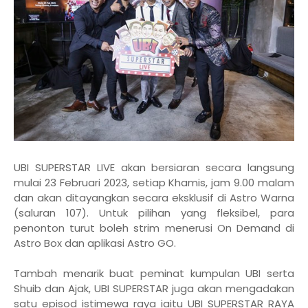
UBI SUPERSTAR LIVE akan bersiaran secara langsung
mulai 23 Februari 2023, setiap Khamis, jam 9.00 malam
dan akan ditayangkan secara eksklusif di Astro Warna
(saluran 107). Untuk pilihan yang fleksibel, para
penonton turut boleh strim menerusi On Demand di
Astro Box dan aplikasi Astro GO.
Tambah menarik buat peminat kumpulan UBI serta
Shuib dan Ajak, UBI SUPERSTAR juga akan mengadakan
satu episod istimewa raya iaitu UBI SUPERSTAR RAYA