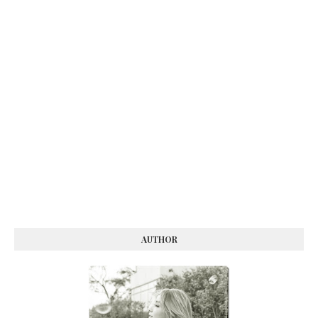
AUTHOR