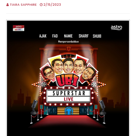
TIARA SAPPHIRE
2/15/2023