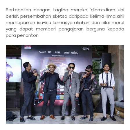
Bertepatan dengan tagline mereka ‘diam-diam ubi
berisi’, persembahan sketsa daripada kelima-lima ahli
memaparkan isu-isu kemasyarakatan dan nilai moral
yang dapat memberi pengajaran berguna kepada
para penonton.