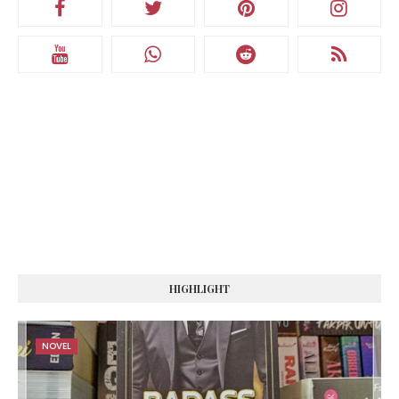
HIGHLIGHT
NOVEL