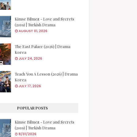
Kimse Bilmez - Love and Secrets
(2019) | Turkish Drama
AUGUST 01, 2026
The East Palace (2026) | Drama
Korea
JULY 24, 2026
Teach You A Lesson (2026) | Drama
Korea
JULY 17, 2026
POPULAR POSTS
Kimse Bilmez - Love and Secrets
(2019) | Turkish Drama
8/01/2026