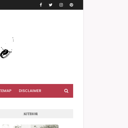
TEMAP
DISCLAIMER
AUTHOR