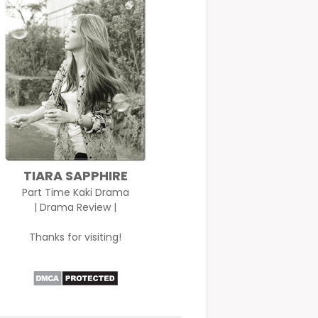
TIARA SAPPHIRE
Part Time Kaki Drama
| Drama Review |
Thanks for visiting!