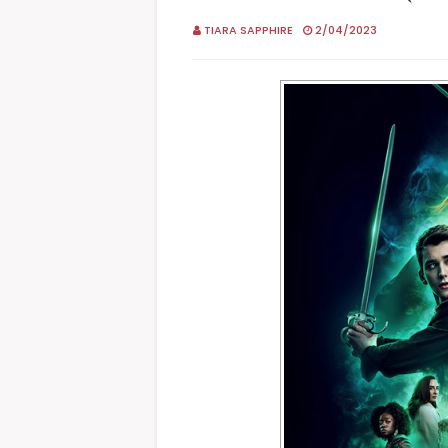
TIARA SAPPHIRE
2/04/2023