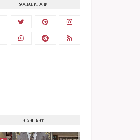
SOCIAL PLUGIN
HIGHLIGHT