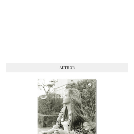
AUTHOR