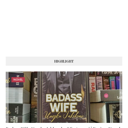
HIGHLIGHT
NOVEL