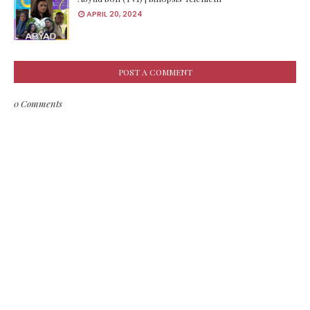
APRIL 20, 2024
POST A COMMENT
0 Comments