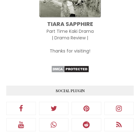
TIARA SAPPHIRE
Part Time Kaki Drama
| Drama Review |
Thanks for visiting!
SOCIAL PLUGIN