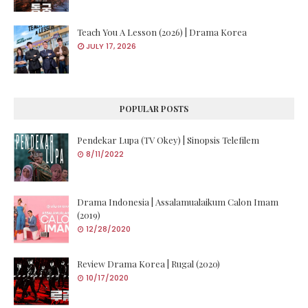
Teach You A Lesson (2026) | Drama Korea
JULY 17, 2026
POPULAR POSTS
Pendekar Lupa (TV Okey) | Sinopsis Telefilem
8/11/2022
Drama Indonesia | Assalamualaikum Calon Imam
(2019)
12/28/2020
Review Drama Korea | Rugal (2020)
10/17/2020