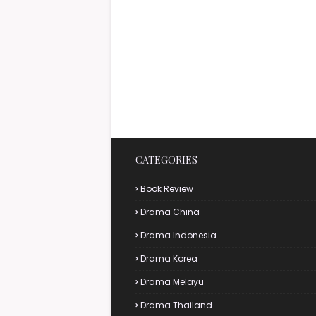
CATEGORIES
Book Review
Drama China
Drama Indonesia
Drama Korea
Drama Melayu
Drama Thailand