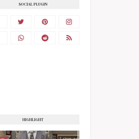
SOCIAL PLUGIN
HIGHLIGHT