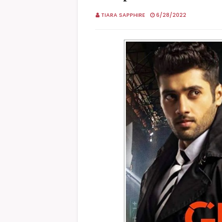
TIARA SAPPHIRE
6/28/2022