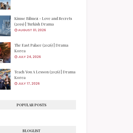
Kimse Bilmez - Love and Secrets
(2019) | Turkish Drama
AUGUST 01, 2026
The East Palace (2026) | Drama
Korea
JULY 24, 2026
Teach You A Lesson (2026) | Drama
Korea
JULY 17, 2026
POPULAR POSTS
BLOGLIST