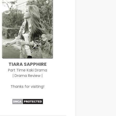
TIARA SAPPHIRE
Part Time Kaki Drama
| Drama Review |
Thanks for visiting!