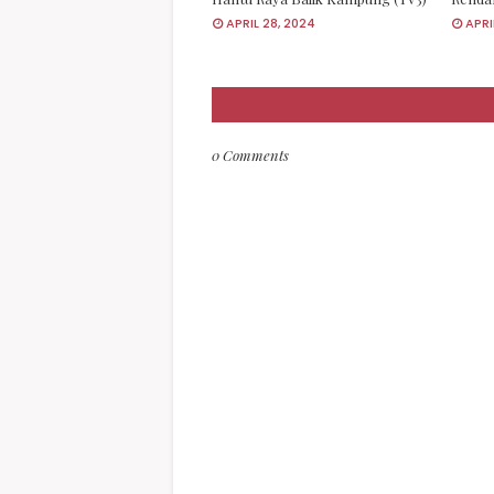
APRIL 28, 2024
APRI
0 Comments