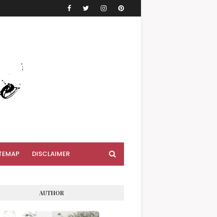
TEMAP
DISCLAIMER
AUTHOR