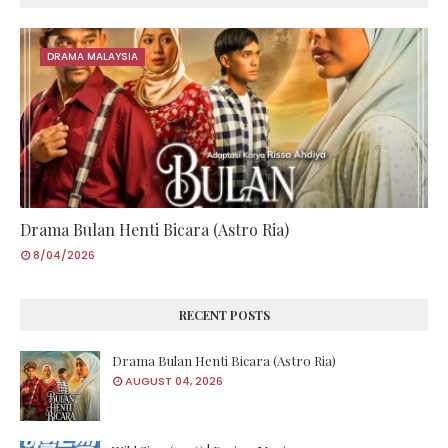
DRAMA MALAYSIA
Drama Bulan Henti Bicara (Astro Ria)
8/04/2026
RECENT POSTS
Drama Bulan Henti Bicara (Astro Ria)
AUGUST 04, 2026