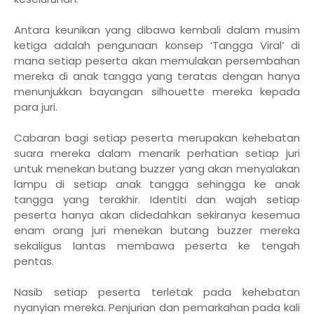
Antara keunikan yang dibawa kembali dalam musim
ketiga adalah pengunaan konsep ‘Tangga Viral’ di
mana setiap peserta akan memulakan persembahan
mereka di anak tangga yang teratas dengan hanya
menunjukkan bayangan silhouette mereka kepada
para juri.
Cabaran bagi setiap peserta merupakan kehebatan
suara mereka dalam menarik perhatian setiap juri
untuk menekan butang buzzer yang akan menyalakan
lampu di setiap anak tangga sehingga ke anak
tangga yang terakhir. Identiti dan wajah setiap
peserta hanya akan didedahkan sekiranya kesemua
enam orang juri menekan butang buzzer mereka
sekaligus lantas membawa peserta ke tengah
pentas.
Nasib setiap peserta terletak pada kehebatan
nyanyian mereka. Penjurian dan pemarkahan pada kali