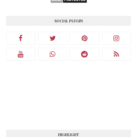
SOCIAL PLUGIN
HIGHLIGHT