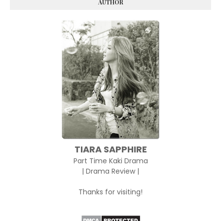
AUTHOR
TIARA SAPPHIRE
Part Time Kaki Drama
| Drama Review |
Thanks for visiting!