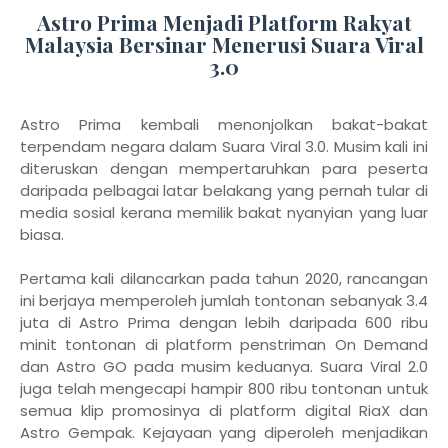
Astro Prima Menjadi Platform Rakyat
Malaysia Bersinar Menerusi Suara Viral
3.0
Astro Prima kembali menonjolkan bakat-bakat
terpendam negara dalam Suara Viral 3.0. Musim kali ini
diteruskan dengan mempertaruhkan para peserta
daripada pelbagai latar belakang yang pernah tular di
media sosial kerana memilik bakat nyanyian yang luar
biasa.
Pertama kali dilancarkan pada tahun 2020, rancangan
ini berjaya memperoleh jumlah tontonan sebanyak 3.4
juta di Astro Prima dengan lebih daripada 600 ribu
minit tontonan di platform penstriman On Demand
dan Astro GO pada musim keduanya. Suara Viral 2.0
juga telah mengecapi hampir 800 ribu tontonan untuk
semua klip promosinya di platform digital RiaX dan
Astro Gempak. Kejayaan yang diperoleh menjadikan