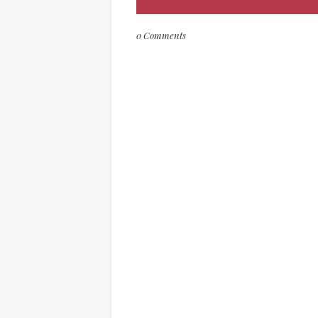
0 Comments