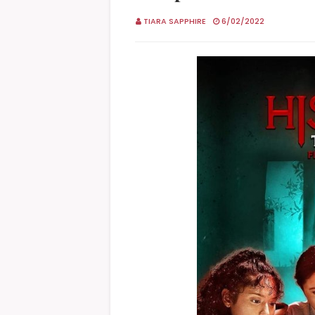
TIARA SAPPHIRE
6/02/2022