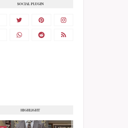
SOCIAL PLUGIN
HIGHLIGHT