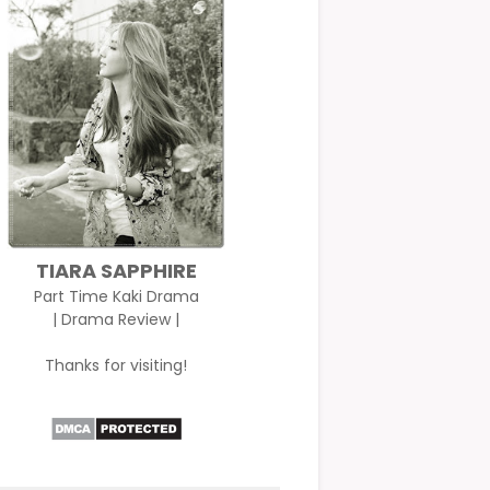
TIARA SAPPHIRE
Part Time Kaki Drama
| Drama Review |
Thanks for visiting!