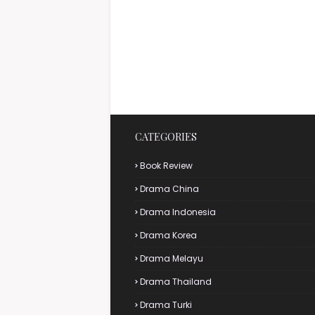
CATEGORIES
Book Review
Drama China
Drama Indonesia
Drama Korea
Drama Melayu
Drama Thailand
Drama Turki