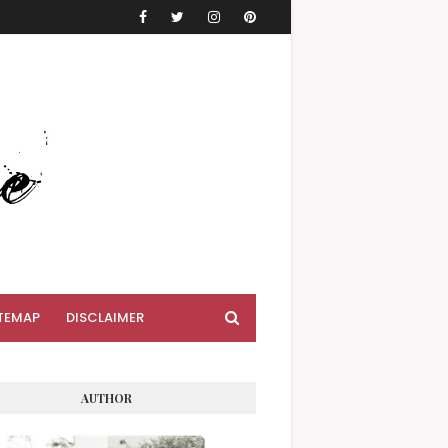
TEMAP
DISCLAIMER
AUTHOR