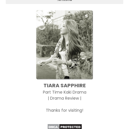
TIARA SAPPHIRE
Part Time Kaki Drama
| Drama Review |
Thanks for visiting!