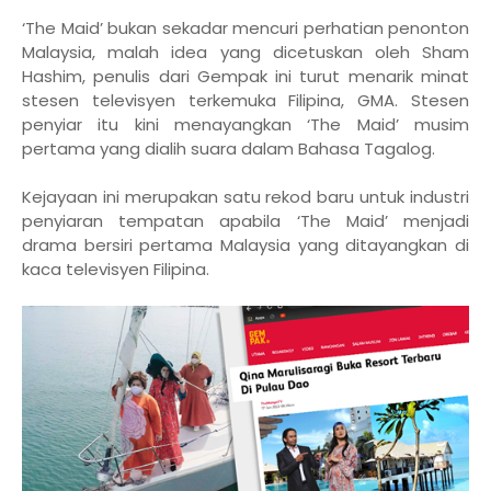
‘The Maid’ bukan sekadar mencuri perhatian penonton
Malaysia, malah idea yang dicetuskan oleh Sham
Hashim, penulis dari Gempak ini turut menarik minat
stesen televisyen terkemuka Filipina, GMA. Stesen
penyiar itu kini menayangkan ‘The Maid’ musim
pertama yang dialih suara dalam Bahasa Tagalog.
Kejayaan ini merupakan satu rekod baru untuk industri
penyiaran tempatan apabila ‘The Maid’ menjadi
drama bersiri pertama Malaysia yang ditayangkan di
kaca televisyen Filipina.