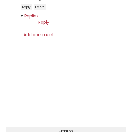
Reply
Delete
Replies
Reply
Add comment
AUTHOR