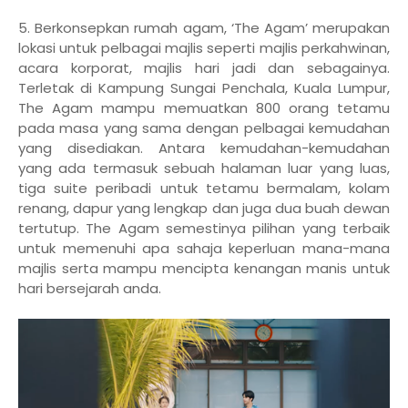
5. Berkonsepkan rumah agam, ‘The Agam’ merupakan
lokasi untuk pelbagai majlis seperti majlis perkahwinan,
acara korporat, majlis hari jadi dan sebagainya.
Terletak di Kampung Sungai Penchala, Kuala Lumpur,
The Agam mampu memuatkan 800 orang tetamu
pada masa yang sama dengan pelbagai kemudahan
yang disediakan. Antara kemudahan-kemudahan
yang ada termasuk sebuah halaman luar yang luas,
tiga suite peribadi untuk tetamu bermalam, kolam
renang, dapur yang lengkap dan juga dua buah dewan
tertutup. The Agam semestinya pilihan yang terbaik
untuk memenuhi apa sahaja keperluan mana-mana
majlis serta mampu mencipta kenangan manis untuk
hari bersejarah anda.