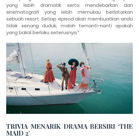
yang lebih dramatik serta mendebarkan dan
sinematografi yang lebih memukau berlatarkan
sebuah resort. Setiap episod akan membuatkan anda
tidak senang duduk, malah ternanti-nanti apakah
yang bakal berlaku seterusnya.”
TRIVIA MENARIK DRAMA BERSIRI ‘THE
MAID 2’