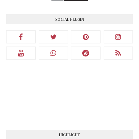
SOCIAL PLUGIN
HIGHLIGHT