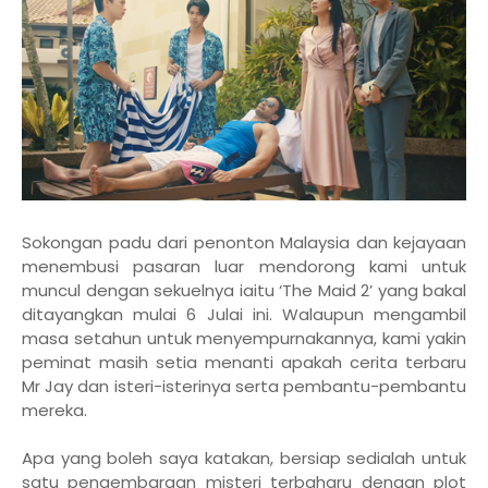
Sokongan padu dari penonton Malaysia dan kejayaan
menembusi pasaran luar mendorong kami untuk
muncul dengan sekuelnya iaitu ‘The Maid 2’ yang bakal
ditayangkan mulai 6 Julai ini. Walaupun mengambil
masa setahun untuk menyempurnakannya, kami yakin
peminat masih setia menanti apakah cerita terbaru
Mr Jay dan isteri-isterinya serta pembantu-pembantu
mereka.
Apa yang boleh saya katakan, bersiap sedialah untuk
satu pengembaraan misteri terbaharu dengan plot