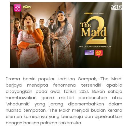
Drama bersiri popular terbitan Gempak, ‘The Maid’
berjaya mencipta fenomena tersendiri apabila
ditayangkan pada awal tahun 2021. Bukan sahaja
membawakan genre misteri pembunuhan atau
‘whodunnit’ yang jarang dipersembahkan dalam
nuansa tempatan, ‘The Maid’ menjadi bualan kerana
elemen komedinya yang bersahaja dan diperkuatkan
dengan barisan pelakon terkemuka.