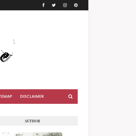
TEMAP
DISCLAIMER
AUTHOR