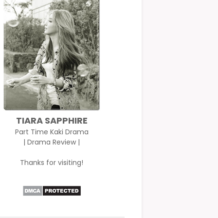
TIARA SAPPHIRE
Part Time Kaki Drama
| Drama Review |
Thanks for visiting!