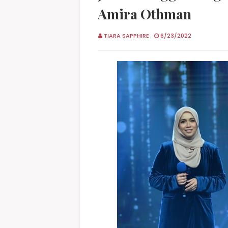
Amira Othman
TIARA SAPPHIRE
6/23/2022