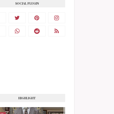
SOCIAL PLUGIN
HIGHLIGHT