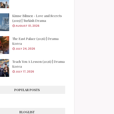
Kimse Bilmez - Love and Secrets
(2019) | Turkish Drama
AUGUST 01, 2026
The East Palace (2026) | Drama
Korea
JULY 24, 2026
Teach You A Lesson (2026) | Drama
Korea
JULY 17, 2026
POPULAR POSTS
BLOGLIST