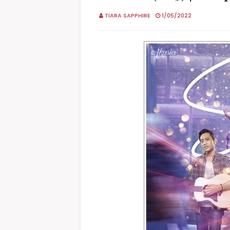
TIARA SAPPHIRE
1/05/2022