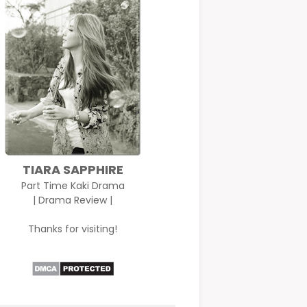
TIARA SAPPHIRE
Part Time Kaki Drama
| Drama Review |
Thanks for visiting!