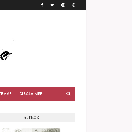
TEMAP
DISCLAIMER
AUTHOR