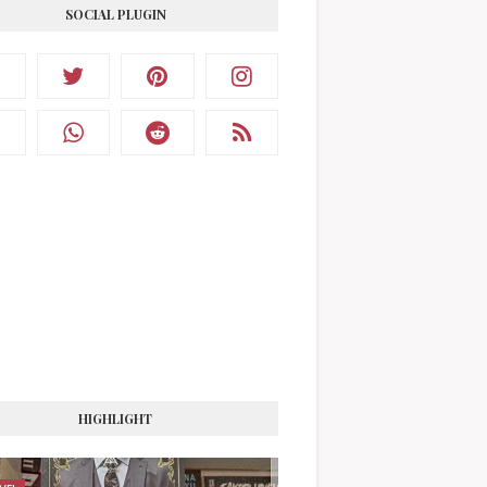
SOCIAL PLUGIN
HIGHLIGHT