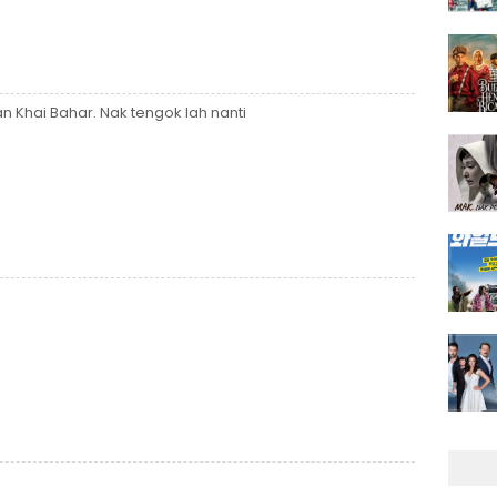
 Khai Bahar. Nak tengok lah nanti