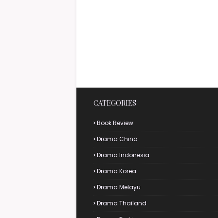
CATEGORIES
Book Review
Drama China
Drama Indonesia
Drama Korea
Drama Melayu
Drama Thailand