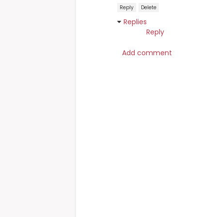
Reply
Delete
Replies
Reply
Add comment