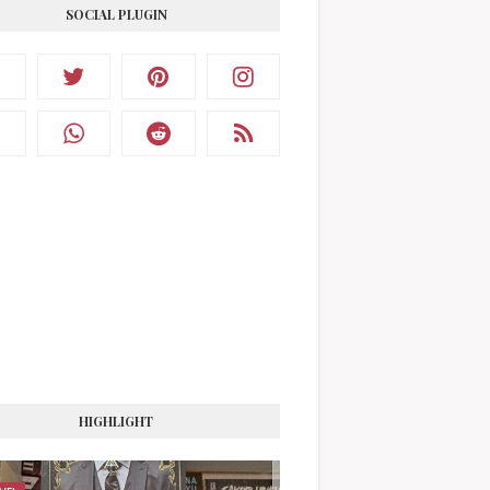
SOCIAL PLUGIN
HIGHLIGHT