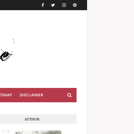
TEMAP
DISCLAIMER
AUTHOR