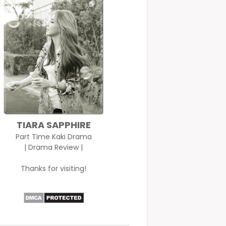
TIARA SAPPHIRE
Part Time Kaki Drama
| Drama Review |
Thanks for visiting!