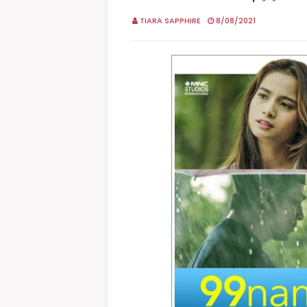
TIARA SAPPHIRE
8/08/2021