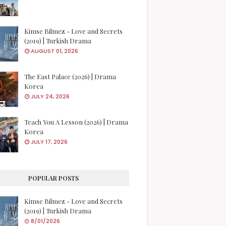
Kimse Bilmez - Love and Secrets
(2019) | Turkish Drama
AUGUST 01, 2026
The East Palace (2026) | Drama
Korea
JULY 24, 2026
Teach You A Lesson (2026) | Drama
Korea
JULY 17, 2026
POPULAR POSTS
Kimse Bilmez - Love and Secrets
(2019) | Turkish Drama
8/01/2026