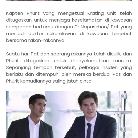
Kapten Phurit yang mengetuai Krating Unit telah
ditugaskan untuk menjaga keselamatan di kawasan
sempadan bertemu dengan Dr Napaschon/ Pat yang
menjadi doktor sukarelawan di kawasan tersebut
bersama rakan-rakannya.
Suatu hari Pat dan seorang rakannya telah diculik, dan
Phurit ditugaskan untuk menyelamatkan mereka.
Sepanjang tempoh tersebut, pelbagai insiden yang
berlaku dan ditempuhi oleh mereka berdua. Pat dan
Phurit kemudiannya saling jatuh cinta.