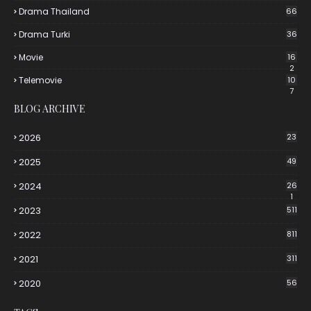
Drama Thailand
66
Drama Turki
36
Movie
16
2
Telemovie
10
7
BLOG ARCHIVE
2026
23
2025
49
2024
26
1
2023
511
2022
811
2021
311
2020
56