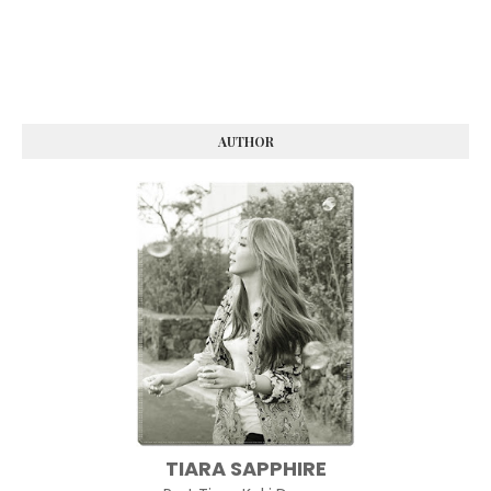
AUTHOR
TIARA SAPPHIRE