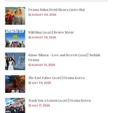
Drama Bulan Henti Bicara (Astro Ria)
AUGUST 04, 2026
Wild Sing (2026) | Review Movie
AUGUST 03, 2026
Kimse Bilmez - Love and Secrets (2019) | Turkish
Drama
AUGUST 01, 2026
The East Palace (2026) | Drama Korea
JULY 24, 2026
Teach You A Lesson (2026) | Drama Korea
JULY 17, 2026