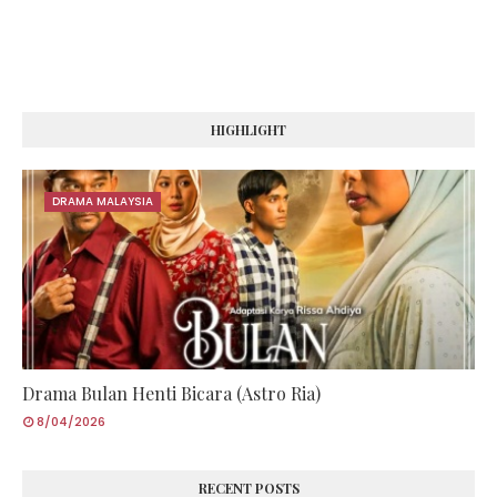
HIGHLIGHT
DRAMA MALAYSIA
Drama Bulan Henti Bicara (Astro Ria)
8/04/2026
RECENT POSTS