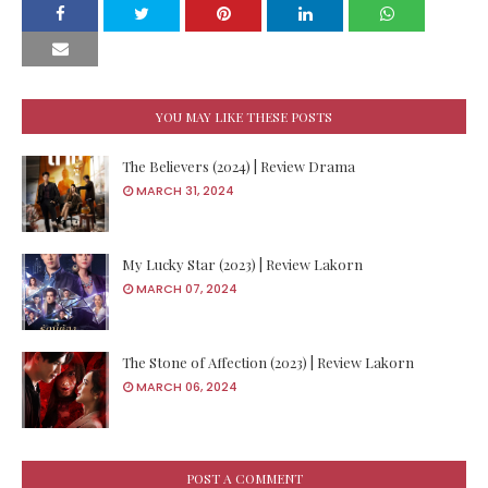
YOU MAY LIKE THESE POSTS
The Believers (2024) | Review Drama
MARCH 31, 2024
My Lucky Star (2023) | Review Lakorn
MARCH 07, 2024
The Stone of Affection (2023) | Review Lakorn
MARCH 06, 2024
POST A COMMENT