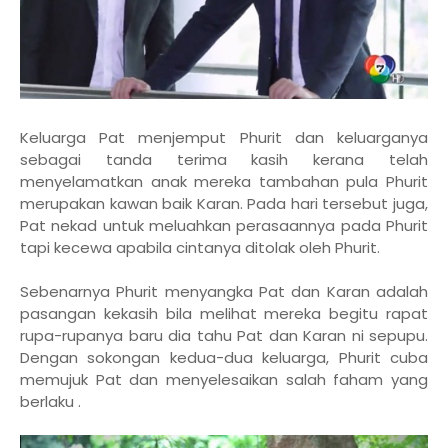
Keluarga Pat menjemput Phurit dan keluarganya
sebagai tanda terima kasih kerana telah
menyelamatkan anak mereka tambahan pula Phurit
merupakan kawan baik Karan. Pada hari tersebut juga,
Pat nekad untuk meluahkan perasaannya pada Phurit
tapi kecewa apabila cintanya ditolak oleh Phurit.
Sebenarnya Phurit menyangka Pat dan Karan adalah
pasangan kekasih bila melihat mereka begitu rapat
rupa-rupanya baru dia tahu Pat dan Karan ni sepupu.
Dengan sokongan kedua-dua keluarga, Phurit cuba
memujuk Pat dan menyelesaikan salah faham yang
berlaku .