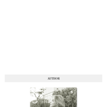
AUTHOR