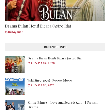
Drama Bulan Henti Bicara (Astro Ria)
8/04/2026
RECENT POSTS
Drama Bulan Henti Bicara (Astro Ria)
AUGUST 04, 2026
Wild Sing (2026) | Review Movie
AUGUST 03, 2026
Kimse Bilmez - Love and Secrets (2019) | Turkish
Drama