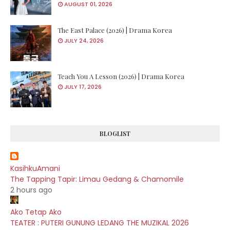
AUGUST 01, 2026
The East Palace (2026) | Drama Korea
JULY 24, 2026
Teach You A Lesson (2026) | Drama Korea
JULY 17, 2026
BLOGLIST
KasihkuAmani
The Tapping Tapir: Limau Gedang & Chamomile
2 hours ago
Ako Tetap Ako
TEATER : PUTERI GUNUNG LEDANG THE MUZIKAL 2026