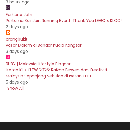
3 hours ago
Farhana Jafri
Pertama Kali Join Running Event, Thank You LEGO x KLCC!
2 days ago
orangbukit
Pasar Malam di Bandar Kuala Kangsar
3 days ago
RUBY | Malaysia Lifestyle Blogger
Isetan KL x KLFW 2026: Raikan Fesyen dan Kreativiti
Malaysia Sepanjang Sebulan di Isetan KLCC
5 days ago
Show All