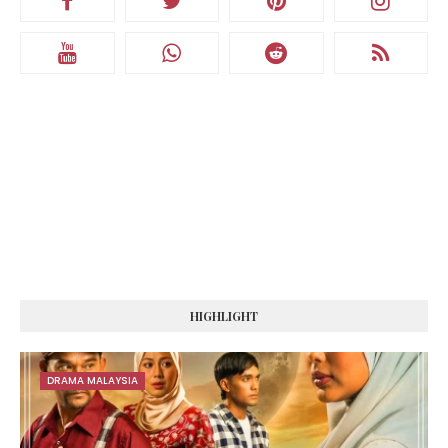
HIGHLIGHT
DRAMA MALAYSIA