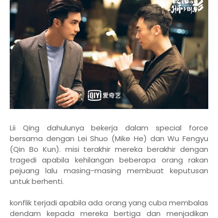
Lii Qing dahulunya bekerja dalam special force
bersama dengan Lei Shuo (Mike He) dan Wu Fengyu
(Qin Bo Kun). misi terakhir mereka berakhir dengan
tragedi apabila kehilangan beberapa orang rakan
pejuang lalu masing-masing membuat keputusan
untuk berhenti.
konflik terjadi apabila ada orang yang cuba membalas
dendam kepada mereka bertiga dan menjadikan