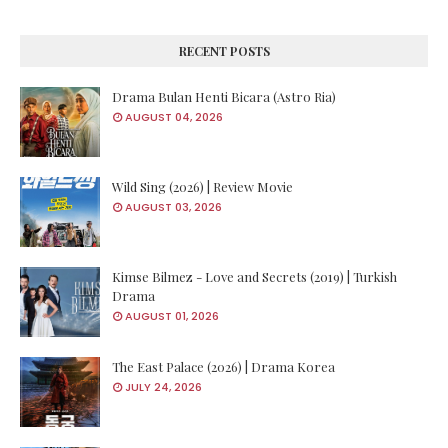
RECENT POSTS
Drama Bulan Henti Bicara (Astro Ria)
AUGUST 04, 2026
Wild Sing (2026) | Review Movie
AUGUST 03, 2026
Kimse Bilmez - Love and Secrets (2019) | Turkish
Drama
AUGUST 01, 2026
The East Palace (2026) | Drama Korea
JULY 24, 2026