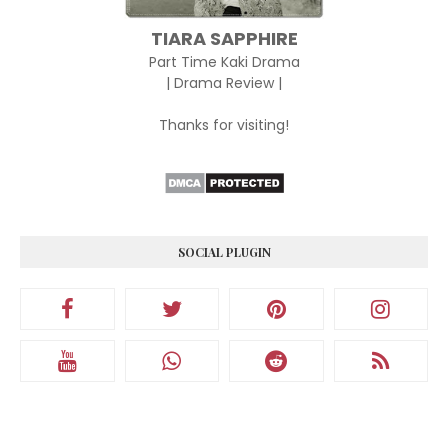
TIARA SAPPHIRE
Part Time Kaki Drama
| Drama Review |
Thanks for visiting!
SOCIAL PLUGIN