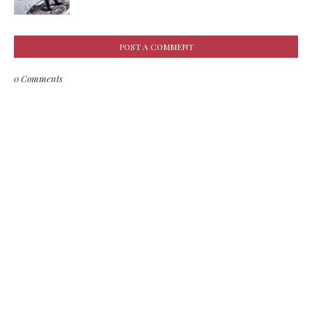
POST A COMMENT
0 Comments