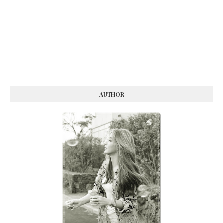
AUTHOR