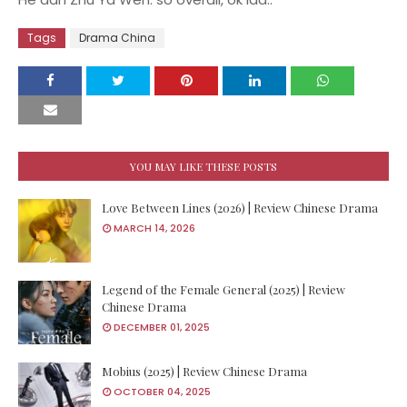
Tags
Drama China
YOU MAY LIKE THESE POSTS
Love Between Lines (2026) | Review Chinese Drama
MARCH 14, 2026
Legend of the Female General (2025) | Review
Chinese Drama
DECEMBER 01, 2025
Mobius (2025) | Review Chinese Drama
OCTOBER 04, 2025