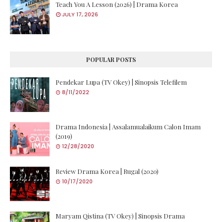
Teach You A Lesson (2026) | Drama Korea
JULY 17, 2026
POPULAR POSTS
Pendekar Lupa (TV Okey) | Sinopsis Telefilem
8/11/2022
Drama Indonesia | Assalamualaikum Calon Imam
(2019)
12/28/2020
Review Drama Korea | Rugal (2020)
10/17/2020
Maryam Qistina (TV Okey) | Sinopsis Drama