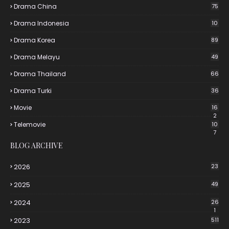
Drama China
75
Drama Indonesia
10
Drama Korea
89
Drama Melayu
49
Drama Thailand
66
Drama Turki
36
Movie
16
2
Telemovie
10
7
BLOG ARCHIVE
2026
23
2025
49
2024
26
1
2023
511