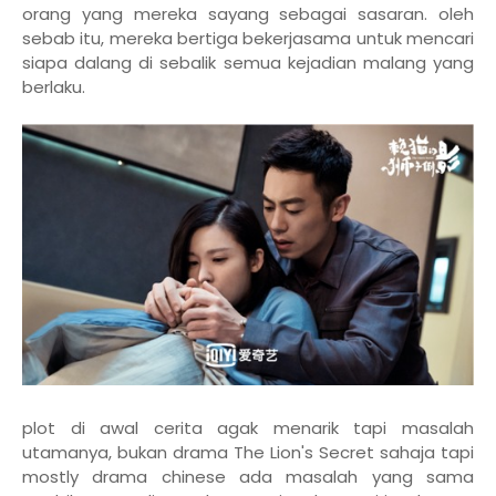
orang yang mereka sayang sebagai sasaran. oleh
sebab itu, mereka bertiga bekerjasama untuk mencari
siapa dalang di sebalik semua kejadian malang yang
berlaku.
plot di awal cerita agak menarik tapi masalah
utamanya, bukan drama The Lion's Secret sahaja tapi
mostly drama chinese ada masalah yang sama